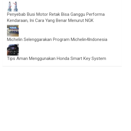
Penyebab Busi Motor Retak Bisa Ganggu Performa
Kendaraan, Ini Cara Yang Benar Menurut NGK
Michelin Selenggarakan Program Michelin4Indonesia
Tips Aman Menggunakan Honda Smart Key System