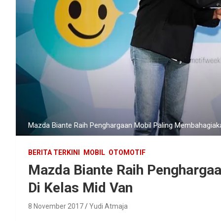
Mazda Biante Raih Penghargaan Mobil Paling Membahagiaka
BERITA TERKINI
MOBIL
OTOMOTIF
Mazda Biante Raih Pengharga
Di Kelas Mid Van
8 November 2017
Yudi Atmaja