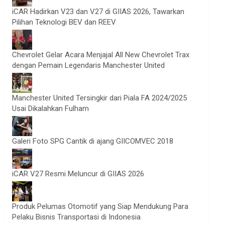
iCAR Hadirkan V23 dan V27 di GIIAS 2026, Tawarkan
Pilihan Teknologi BEV dan REEV
Chevrolet Gelar Acara Menjajal All New Chevrolet Trax
dengan Pemain Legendaris Manchester United
Manchester United Tersingkir dari Piala FA 2024/2025
Usai Dikalahkan Fulham
Galeri Foto SPG Cantik di ajang GIICOMVEC 2018
iCAR V27 Resmi Meluncur di GIIAS 2026
Produk Pelumas Otomotif yang Siap Mendukung Para
Pelaku Bisnis Transportasi di Indonesia