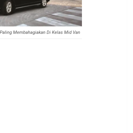
 Paling Membahagiakan Di Kelas Mid Van