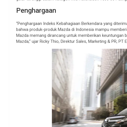
Penghargaan
“Penghargaan Indeks Kebahagiaan Berkendara yang diterim
bahwa produk-produk Mazda di Indonesia mampu memberi ke
Mazda memang dirancang untuk memberikan keuntungan b
Mazda,” ujar Ricky Thio, Direktur Sales, Marketing & PR, PT