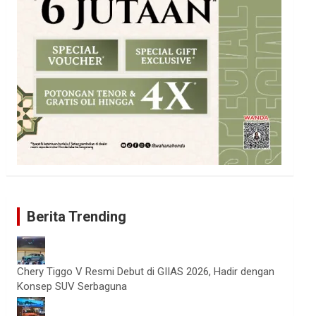
Berita Trending
Chery Tiggo V Resmi Debut di GIIAS 2026, Hadir dengan
Konsep SUV Serbaguna