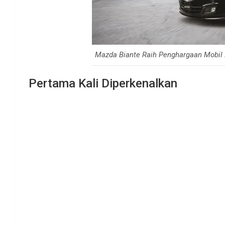
Mazda Biante Raih Penghargaan Mobil
Pertama Kali Diperkenalkan