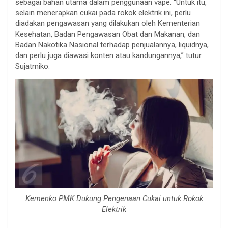
sebagai bahan utama dalam penggunaan vape. “Untuk itu,
selain menerapkan cukai pada rokok elektrik ini, perlu
diadakan pengawasan yang dilakukan oleh Kementerian
Kesehatan, Badan Pengawasan Obat dan Makanan, dan
Badan Nakotika Nasional terhadap penjualannya, liquidnya,
dan perlu juga diawasi konten atau kandungannya,” tutur
Sujatmiko.
Kemenko PMK Dukung Pengenaan Cukai untuk Rokok
Elektrik