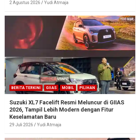
2 Agustus 2026
Yudi Atmaja
BERITA TERKINI
GIIAS
MOBIL
PILIHAN
Suzuki XL7 Facelift Resmi Meluncur di GIIAS
2026, Tampil Lebih Modern dengan Fitur
Keselamatan Baru
29 Juli 2026
Yudi Atmaja