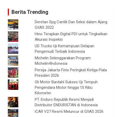
Berita Trending
Deretan Spg Cantik Dan Seksi dalam Ajang
GIIAS 2022
Hino Terapkan Digital PDI untuk Tingkatkan
Akurasi Inspeksi
UD Trucks Uji Kemampuan Delapan
Pengemudi Terbaik Indonesia
Michelin Selenggarakan Program
Michelin4Indonesia
Persija Jakarta Finis Peringkat Ketiga Piala
Presiden 2026
Oli Motor Bardahl Sukses Uji Tempuh
Pengendara Motor hingga 10 Ribu
Kilometer
PT. Enduro Republik Resmi Menjadi
Distributor ENDURISTAN di Indonesia
iCAR V27 Resmi Meluncur di GIIAS 2026