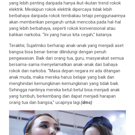
yang lebih penting daripada hanya ikut-ikutan trend rokok
elektrik. Meskipun rokok elektrik dipercaya tidak lebih
berbahaya daripada rokok tembakau tetapi penggunaannya
akan memberikan pengaruh untuk mencoba pada hal-hal
yang lebih berbahaya, seperti rokok konvensional atau
bahkan narkoba. “Ini yang harus kita cegah,” katanya.
Terakhir, Sujatmiko berharap anak-anak yang menjadi aset
bangsa bisa benar-benar dilindungi dengan penuh
pengawasan. Baik dari orang tua, guru, masyarakat semua
bersama-sama menyelamatkan anak-anak dari bahaya
rokok dan narkoba. “Masa depan negara ini ada ditangan
anak muda, maka mereka harus belajar yang baik dan
menghindari kemungkinan-kemungkinan yang tidak baik.
Sehingga nantinya mereka betul-betul bisa menjadi anak
yang tumbuh, berkembang dan dapat menjadi harapan
orang tua dan bangsa,” ucapnya lagi.
(dms)