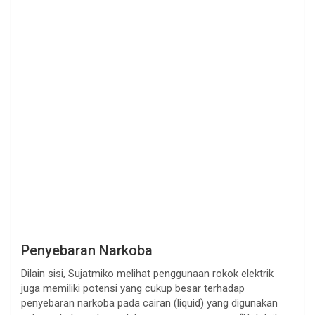
Penyebaran Narkoba
Dilain sisi, Sujatmiko melihat penggunaan rokok elektrik
juga memiliki potensi yang cukup besar terhadap
penyebaran narkoba pada cairan (liquid) yang digunakan