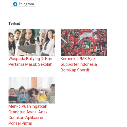
Telegram
Terkait
Waspada Bullying Di Hari
Kemenko PMK Ajak
Pertama Masuk Sekolah
Supporter Indonesia
Bersikap Sportif
Menko Puan Ingatkan
Orangtua Awasi Anak
Gunakan Aplikasi di
Ponsel Pintar