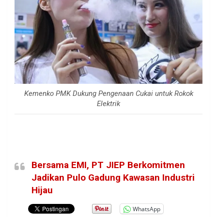
Kemenko PMK Dukung Pengenaan Cukai untuk Rokok
Elektrik
Bersama EMI, PT JIEP Berkomitmen
Jadikan Pulo Gadung Kawasan Industri
Hijau
WhatsApp