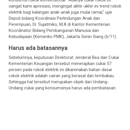
sangat kami apresiasi, mengingat akhir-akhir ini trend rokok
elektrik bagi kalangan anak-anak juga mulai ramai,” ujar
Deputi bidang Koordinasi Perlindungan Anak dan
Perempuan, Dr. Sujatmiko, M.A di Kantor Kementerian
Koordinator Bidang Pembangunan Manusia dan
Kebudayaan (Kemenko PMK), Jakarta Senin Siang (6/11).
Harus ada batasannya
Sebelumnya, keputusan Direktorat Jenderal Bea dan Cukai
Kementerian Keuangan tersebut menerapkan cukai 57
persen pada rokok elektrik ini dikarenakan bahan dasar
rokok elektrik adalah cairan yang berasal dari tembakau.
Sehingga hal tersebut merupakan objek dari Undang-
Undang cukai yang konsumsinya harus ada pembatasan.