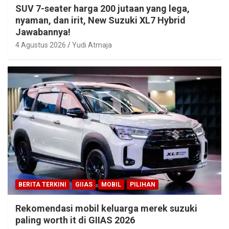
SUV 7-seater harga 200 jutaan yang lega,
nyaman, dan irit, New Suzuki XL7 Hybrid
Jawabannya!
4 Agustus 2026
Yudi Atmaja
BERITA TERKINI
GIIAS
MOBIL
PILIHAN
Rekomendasi mobil keluarga merek suzuki
paling worth it di GIIAS 2026