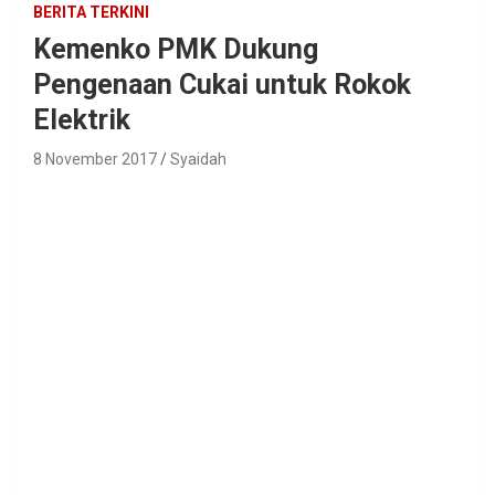
BERITA TERKINI
Kemenko PMK Dukung
Pengenaan Cukai untuk Rokok
Elektrik
8 November 2017
Syaidah