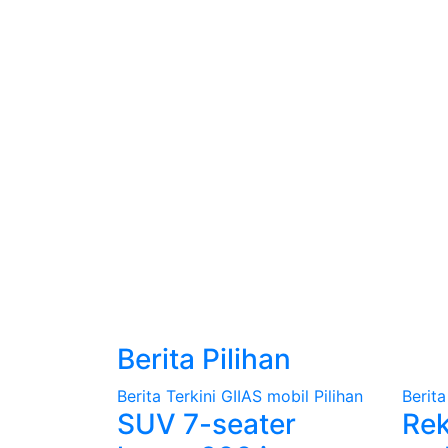
Berita Pilihan
Berita Terkini
GIIAS
mobil
Pilihan
Berita
SUV 7-seater
Re