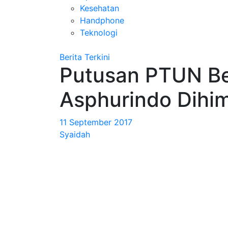
Kesehatan
Handphone
Teknologi
Berita Terkini
Putusan PTUN Be
Asphurindo Dihi
11 September 2017
Syaidah