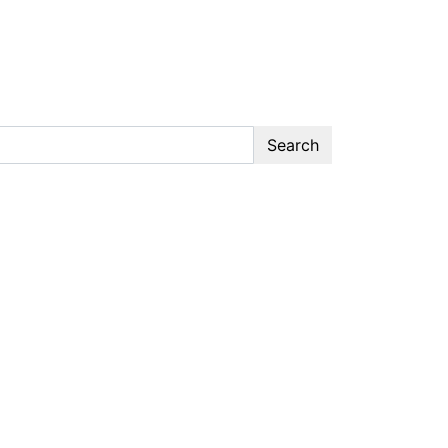
Search