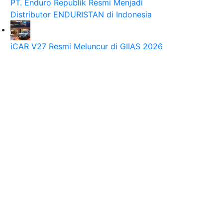
PT. Enduro Republik Resmi Menjadi
Distributor ENDURISTAN di Indonesia
iCAR V27 Resmi Meluncur di GIIAS 2026