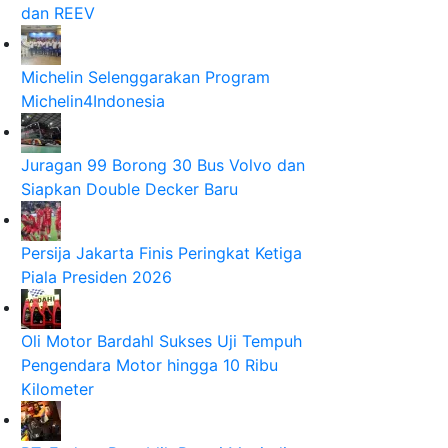
dan REEV
Michelin Selenggarakan Program
Michelin4Indonesia
Juragan 99 Borong 30 Bus Volvo dan
Siapkan Double Decker Baru
Persija Jakarta Finis Peringkat Ketiga
Piala Presiden 2026
Oli Motor Bardahl Sukses Uji Tempuh
Pengendara Motor hingga 10 Ribu
Kilometer