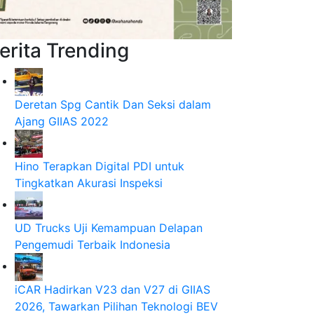
erita Trending
Deretan Spg Cantik Dan Seksi dalam
Ajang GIIAS 2022
Hino Terapkan Digital PDI untuk
Tingkatkan Akurasi Inspeksi
UD Trucks Uji Kemampuan Delapan
Pengemudi Terbaik Indonesia
iCAR Hadirkan V23 dan V27 di GIIAS
2026, Tawarkan Pilihan Teknologi BEV