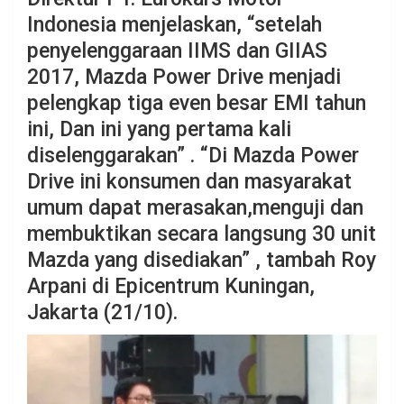
Indonesia menjelaskan, “setelah
penyelenggaraan IIMS dan GIIAS
2017, Mazda Power Drive menjadi
pelengkap tiga even besar EMI tahun
ini, Dan ini yang pertama kali
diselenggarakan” . “Di Mazda Power
Drive ini konsumen dan masyarakat
umum dapat merasakan,menguji dan
membuktikan secara langsung 30 unit
Mazda yang disediakan” , tambah Roy
Arpani di Epicentrum Kuningan,
Jakarta (21/10).