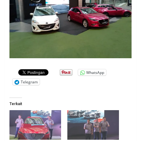
WhatsApp
Telegram
Terkait