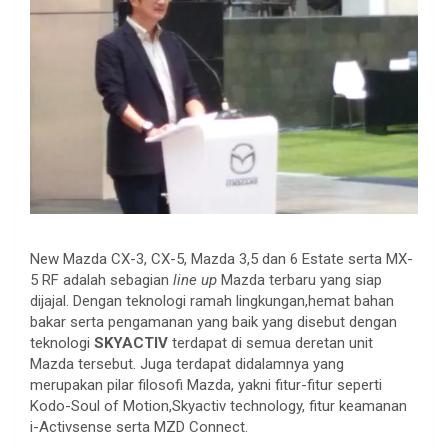
New Mazda CX-3, CX-5, Mazda 3,5 dan 6 Estate serta MX-
5 RF adalah sebagian
line up
Mazda terbaru yang siap
dijajal. Dengan teknologi ramah lingkungan,hemat bahan
bakar serta pengamanan yang baik yang disebut dengan
teknologi
SKYACTIV
terdapat di semua deretan unit
Mazda tersebut. Juga terdapat didalamnya yang
merupakan pilar filosofi Mazda, yakni fitur-fitur seperti
Kodo-Soul of Motion,Skyactiv technology, fitur keamanan
i-Activsense serta MZD Connect.