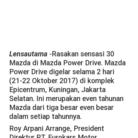
Lensautama
-Rasakan sensasi 30
Mazda di Mazda Power Drive. Mazda
Power Drive digelar selama 2 hari
(21-22 Oktober 2017) di komplek
Epicentrum, Kuningan, Jakarta
Selatan. Ini merupakan even tahunan
Mazda dari tiga besar even besar
dalam setiap tahunnya.
Roy Arpani Arrange, President
Direktur PT. Eurokars Motor