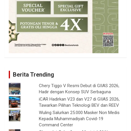
Berita Trending
Chery Tiggo V Resmi Debut di GIIAS 2026,
Hadir dengan Konsep SUV Serbaguna
iCAR Hadirkan V23 dan V27 di GIIAS 2026,
Tawarkan Pilihan Teknologi BEV dan REEV
Wuling Salurkan 25.000 Masker Non Medis
Kepada Muhammadiyah Covid-19
Command Center