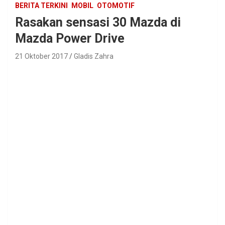
BERITA TERKINI
MOBIL
OTOMOTIF
Rasakan sensasi 30 Mazda di
Mazda Power Drive
21 Oktober 2017
Gladis Zahra