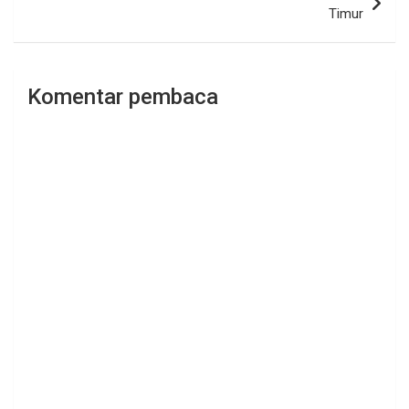
Timur
Komentar pembaca