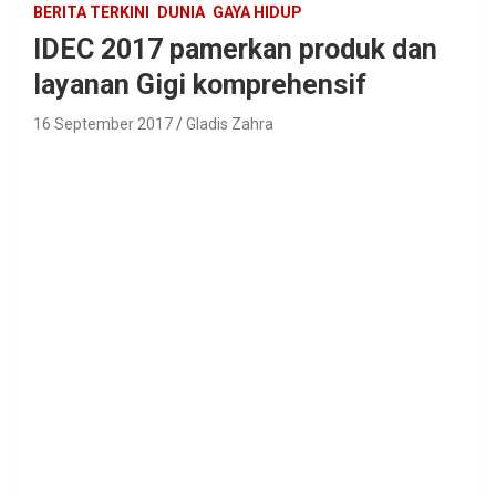
BERITA TERKINI
DUNIA
GAYA HIDUP
IDEC 2017 pamerkan produk dan
layanan Gigi komprehensif
16 September 2017
Gladis Zahra