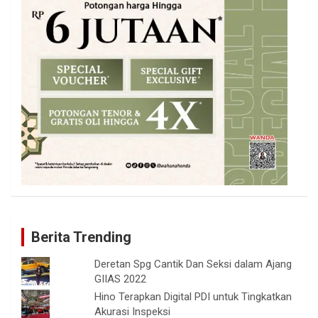
Berita Trending
Deretan Spg Cantik Dan Seksi dalam Ajang
GIIAS 2022
Hino Terapkan Digital PDI untuk Tingkatkan
Akurasi Inspeksi