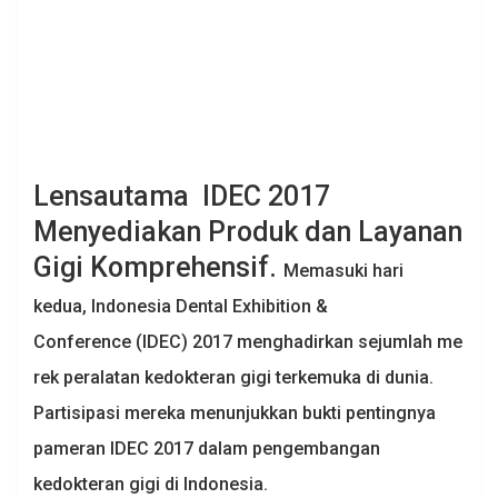
Lensautama IDEC 2017
Menyediakan Produk dan Layanan
Gigi Komprehensif.
Memasuki hari
kedua, Indonesia Dental Exhibition &
Conference (IDEC) 2017 menghadirkan sejumlah me
rek peralatan kedokteran gigi terkemuka di dunia.
Partisipasi mereka menunjukkan bukti pentingnya
pameran IDEC 2017 dalam pengembangan
kedokteran gigi di Indonesia.