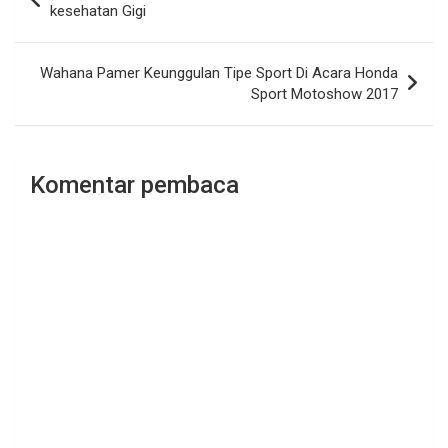
pos
kesehatan Gigi
Wahana Pamer Keunggulan Tipe Sport Di Acara Honda
Sport Motoshow 2017
Komentar pembaca