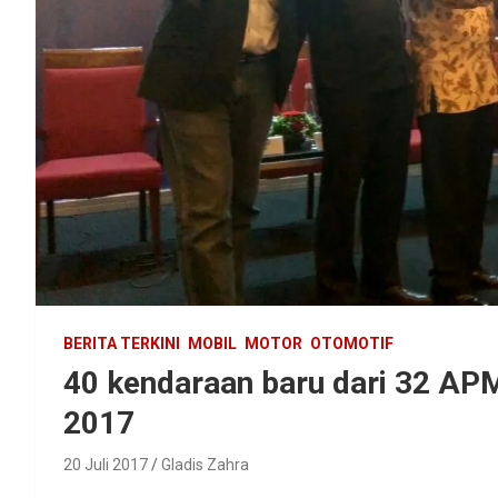
BERITA TERKINI
MOBIL
MOTOR
OTOMOTIF
40 kendaraan baru dari 32 APM
2017
20 Juli 2017
Gladis Zahra