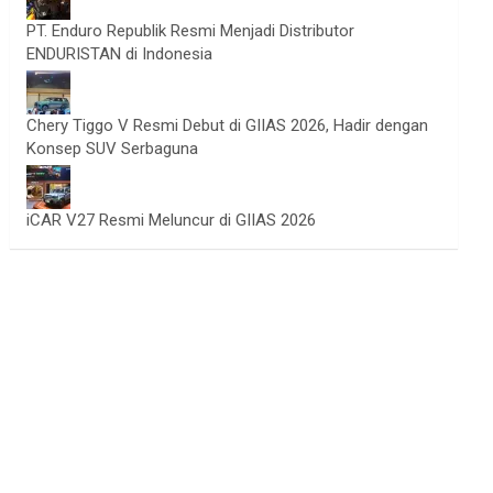
PT. Enduro Republik Resmi Menjadi Distributor
ENDURISTAN di Indonesia
Chery Tiggo V Resmi Debut di GIIAS 2026, Hadir dengan
Konsep SUV Serbaguna
iCAR V27 Resmi Meluncur di GIIAS 2026