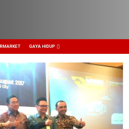
ERMARKET
GAYA HIDUP