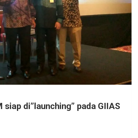
 siap di”launching” pada GIIAS