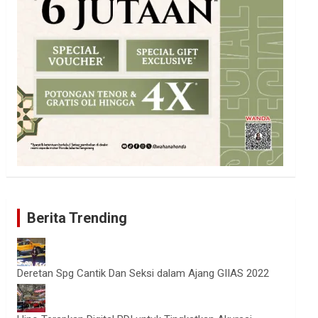
Berita Trending
Deretan Spg Cantik Dan Seksi dalam Ajang GIIAS 2022