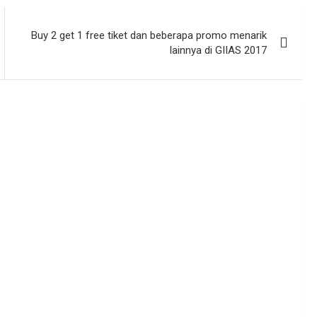
Buy 2 get 1 free tiket dan beberapa promo menarik
lainnya di GIIAS 2017