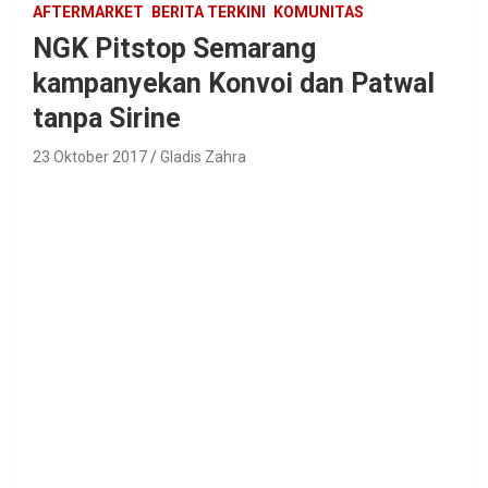
AFTERMARKET
BERITA TERKINI
KOMUNITAS
NGK Pitstop Semarang
kampanyekan Konvoi dan Patwal
tanpa Sirine
23 Oktober 2017
Gladis Zahra