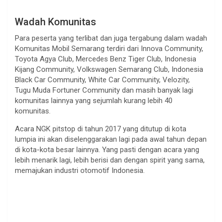
Wadah Komunitas
Para peserta yang terlibat dan juga tergabung dalam wadah
Komunitas Mobil Semarang terdiri dari Innova Community,
Toyota Agya Club, Mercedes Benz Tiger Club, Indonesia
Kijang Community, Volkswagen Semarang Club, Indonesia
Black Car Community, White Car Community, Velozity,
Tugu Muda Fortuner Community dan masih banyak lagi
komunitas lainnya yang sejumlah kurang lebih 40
komunitas.
Acara NGK pitstop di tahun 2017 yang ditutup di kota
lumpia ini akan diselenggarakan lagi pada awal tahun depan
di kota-kota besar lainnya. Yang pasti dengan acara yang
lebih menarik lagi, lebih berisi dan dengan spirit yang sama,
memajukan industri otomotif Indonesia.