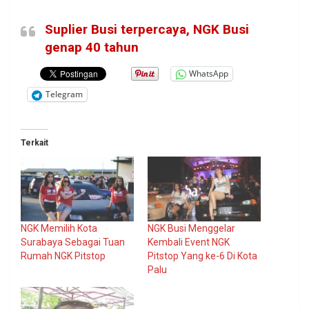
Suplier Busi terpercaya, NGK Busi
genap 40 tahun
WhatsApp
Telegram
Terkait
NGK Memilih Kota
NGK Busi Menggelar
Surabaya Sebagai Tuan
Kembali Event NGK
Rumah NGK Pitstop
Pitstop Yang ke-6 Di Kota
Palu