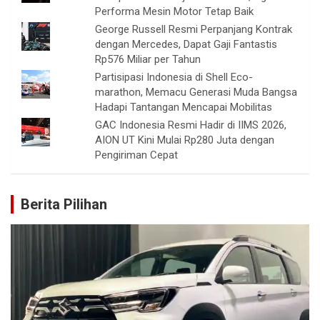
Performa Mesin Motor Tetap Baik
George Russell Resmi Perpanjang Kontrak
dengan Mercedes, Dapat Gaji Fantastis
Rp576 Miliar per Tahun
Partisipasi Indonesia di Shell Eco-
marathon, Memacu Generasi Muda Bangsa
Hadapi Tantangan Mencapai Mobilitas
GAC Indonesia Resmi Hadir di IIMS 2026,
AION UT Kini Mulai Rp280 Juta dengan
Pengiriman Cepat
Berita Pilihan