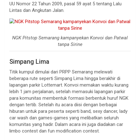
UU Nomor 22 Tahun 2009, pasal 59 ayat 5 tentang Lalu
Lintas dan Angkutan Jalan.
NGK Pitstop Semarang kampanyekan Konvoi dan Patwal
tanpa Sirine
Simpang Lima
Titik kumpul dimulai dari PRPP Semarang melewati
beberapa rute seperti Simpang Lima hingga berakhir di
lapangan parkir Lottemart. Konvoi memakan waktu kurang
lebih 1 jam perjalanan, setelah memasuki lapangan parkir
para komunitas membentuk formasi berbentuk huruf NGK
dengan tertib. Setelah itu acara diisi dengan berbagai
hiburan untuk para peserta seperti band, sexy dancer, lady
car wash dan games-games yang melibatkan seluruh
komunitas yang hadir. Dalam acara ini juga diadakan car
limbo contest dan fun modification contest.