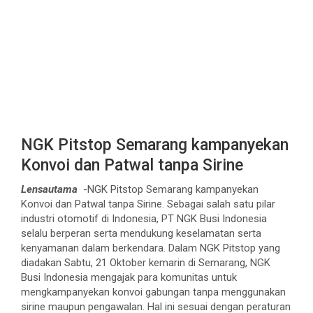
NGK Pitstop Semarang kampanyekan
Konvoi dan Patwal tanpa Sirine
Lensautama
-NGK Pitstop Semarang kampanyekan
Konvoi dan Patwal tanpa Sirine. Sebagai salah satu pilar
industri otomotif di Indonesia, PT NGK Busi Indonesia
selalu berperan serta mendukung keselamatan serta
kenyamanan dalam berkendara. Dalam NGK Pitstop yang
diadakan Sabtu, 21 Oktober kemarin di Semarang, NGK
Busi Indonesia mengajak para komunitas untuk
mengkampanyekan konvoi gabungan tanpa menggunakan
sirine maupun pengawalan. Hal ini sesuai dengan peraturan