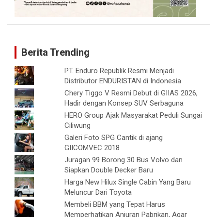
Berita Trending
PT. Enduro Republik Resmi Menjadi
Distributor ENDURISTAN di Indonesia
Chery Tiggo V Resmi Debut di GIIAS 2026,
Hadir dengan Konsep SUV Serbaguna
HERO Group Ajak Masyarakat Peduli Sungai
Ciliwung
Galeri Foto SPG Cantik di ajang
GIICOMVEC 2018
Juragan 99 Borong 30 Bus Volvo dan
Siapkan Double Decker Baru
Harga New Hilux Single Cabin Yang Baru
Meluncur Dari Toyota
Membeli BBM yang Tepat Harus
Memperhatikan Anjuran Pabrikan, Agar