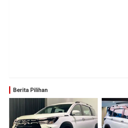
Berita Pilihan