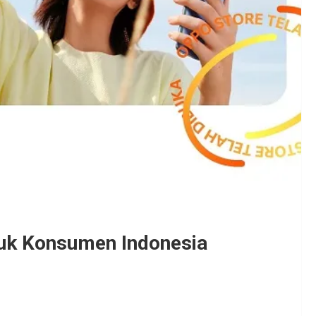
tuk Konsumen Indonesia