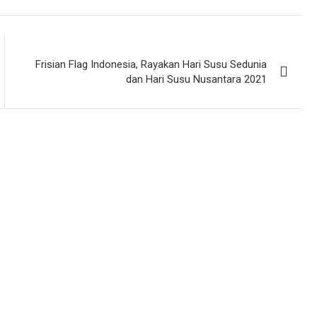
Frisian Flag Indonesia, Rayakan Hari Susu Sedunia
dan Hari Susu Nusantara 2021