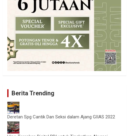
Berita Trending
Deretan Spg Cantik Dan Seksi dalam Ajang GIIAS 2022