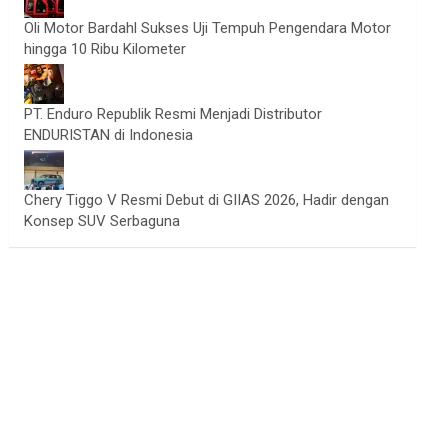
Oli Motor Bardahl Sukses Uji Tempuh Pengendara Motor
hingga 10 Ribu Kilometer
PT. Enduro Republik Resmi Menjadi Distributor
ENDURISTAN di Indonesia
Chery Tiggo V Resmi Debut di GIIAS 2026, Hadir dengan
Konsep SUV Serbaguna