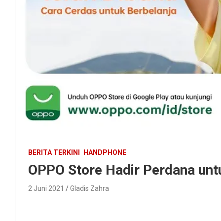
BERITA TERKINI
HANDPHONE
OPPO Store Hadir Perdana un
2 Juni 2021
Gladis Zahra