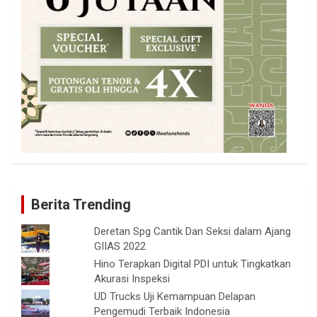
Berita Trending
Deretan Spg Cantik Dan Seksi dalam Ajang
GIIAS 2022
Hino Terapkan Digital PDI untuk Tingkatkan
Akurasi Inspeksi
UD Trucks Uji Kemampuan Delapan
Pengemudi Terbaik Indonesia