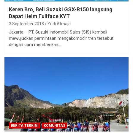
Keren Bro, Beli Suzuki GSX-R150 langsung
Dapat Helm Fullface KYT
3 September 2018
Yudi Atmaja
Jakarta – PT. Suzuki Indomobil Sales (SIS) kembali
mewujudkan permintaan mengakomodir tren tersebut
dengan cara memberikan…
BERITA TERKINI
KOMUNITAS