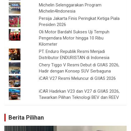
Michelin Selenggarakan Program
Michelin4Indonesia
Persija Jakarta Finis Peringkat Ketiga Piala
Presiden 2026
Oli Motor Bardahl Sukses Uji Tempuh
Pengendara Motor hingga 10 Ribu
Kilometer
PT. Enduro Republik Resmi Menjadi
Distributor ENDURISTAN di Indonesia
Chery Tiggo V Resmi Debut di GIIAS 2026,
Hadir dengan Konsep SUV Serbaguna
iCAR V27 Resmi Meluncur di GIIAS 2026
iCAR Hadirkan V23 dan V27 di GIIAS 2026,
Tawarkan Pilihan Teknologi BEV dan REEV
Berita Pilihan