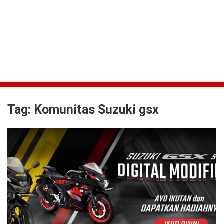
Tag:
Komunitas Suzuki gsx