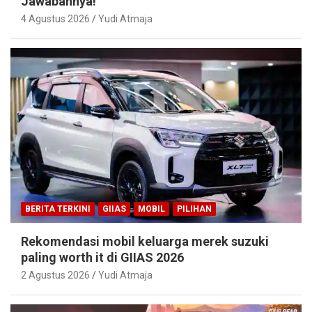
Jawabannya!
4 Agustus 2026
Yudi Atmaja
BERITA TERKINI
GIIAS
MOBIL
PILIHAN
Rekomendasi mobil keluarga merek suzuki
paling worth it di GIIAS 2026
2 Agustus 2026
Yudi Atmaja