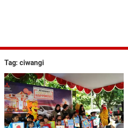
Tag:
ciwangi