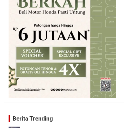
Berita Trending