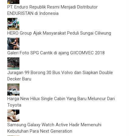
PT. Enduro Republik Resmi Menjadi Distributor
ENDURISTAN di Indonesia
HERO Group Ajak Masyarakat Peduli Sungai Ciliwung
Galeri Foto SPG Cantik di ajang GIICOMVEC 2018
Juragan 99 Borong 30 Bus Volvo dan Siapkan Double
Decker Baru
Harga New Hilux Single Cabin Yang Baru Meluncur Dari
Toyota
Samsung Galaxy Watch Active Hadir Memenuhi
Kebutuhan Para Next Generation