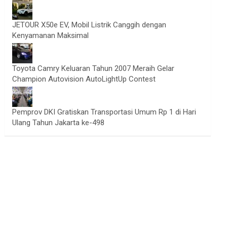
JETOUR X50e EV, Mobil Listrik Canggih dengan
Kenyamanan Maksimal
Toyota Camry Keluaran Tahun 2007 Meraih Gelar
Champion Autovision AutoLightUp Contest
Pemprov DKI Gratiskan Transportasi Umum Rp 1 di Hari
Ulang Tahun Jakarta ke-498