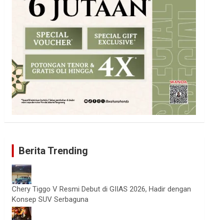
Berita Trending
Chery Tiggo V Resmi Debut di GIIAS 2026, Hadir dengan
Konsep SUV Serbaguna