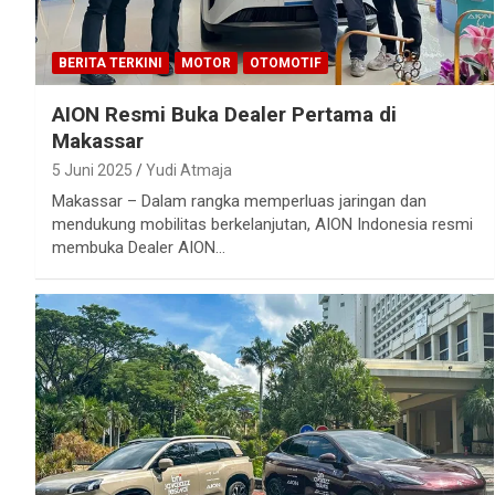
BERITA TERKINI
MOTOR
OTOMOTIF
AION Resmi Buka Dealer Pertama di
Makassar
5 Juni 2025
Yudi Atmaja
Makassar – Dalam rangka memperluas jaringan dan
mendukung mobilitas berkelanjutan, AION Indonesia resmi
membuka Dealer AION…