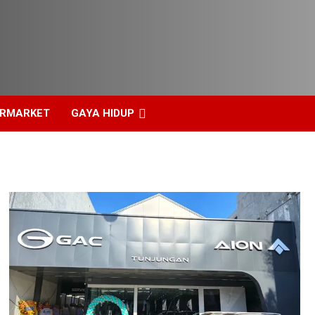
ERMARKET
GAYA HIDUP