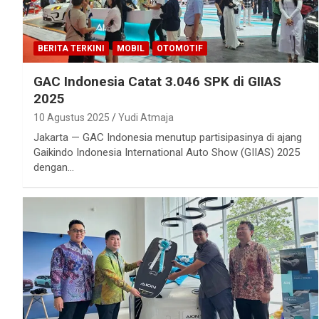
BERITA TERKINI
MOBIL
OTOMOTIF
GAC Indonesia Catat 3.046 SPK di GIIAS
2025
10 Agustus 2025
Yudi Atmaja
Jakarta — GAC Indonesia menutup partisipasinya di ajang
Gaikindo Indonesia International Auto Show (GIIAS) 2025
dengan…