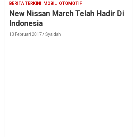
BERITA TERKINI
MOBIL
OTOMOTIF
New Nissan March Telah Hadir Di
Indonesia
13 Februari 2017
Syaidah