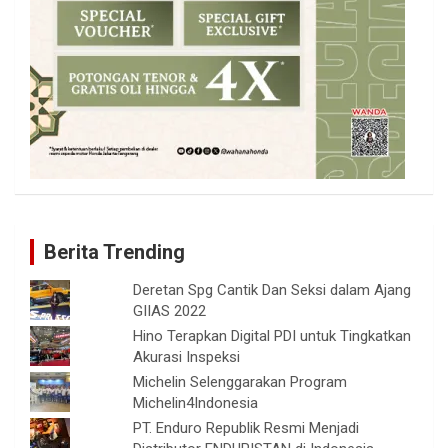
Berita Trending
Deretan Spg Cantik Dan Seksi dalam Ajang
GIIAS 2022
Hino Terapkan Digital PDI untuk Tingkatkan
Akurasi Inspeksi
Michelin Selenggarakan Program
Michelin4Indonesia
PT. Enduro Republik Resmi Menjadi