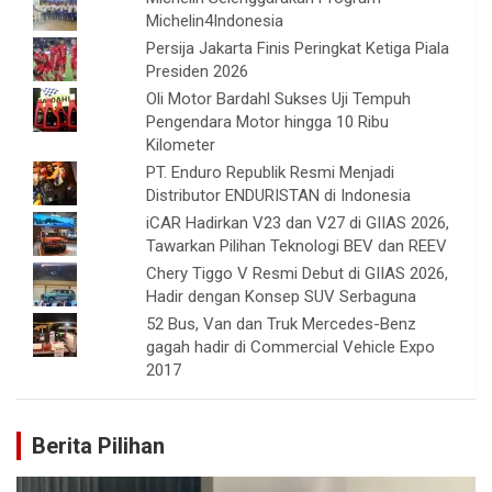
Michelin4Indonesia
Persija Jakarta Finis Peringkat Ketiga Piala
Presiden 2026
Oli Motor Bardahl Sukses Uji Tempuh
Pengendara Motor hingga 10 Ribu
Kilometer
PT. Enduro Republik Resmi Menjadi
Distributor ENDURISTAN di Indonesia
iCAR Hadirkan V23 dan V27 di GIIAS 2026,
Tawarkan Pilihan Teknologi BEV dan REEV
Chery Tiggo V Resmi Debut di GIIAS 2026,
Hadir dengan Konsep SUV Serbaguna
52 Bus, Van dan Truk Mercedes-Benz
gagah hadir di Commercial Vehicle Expo
2017
Berita Pilihan