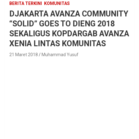
BERITA TERKINI
KOMUNITAS
DJAKARTA AVANZA COMMUNITY
“SOLID” GOES TO DIENG 2018
SEKALIGUS KOPDARGAB AVANZA
XENIA LINTAS KOMUNITAS
21 Maret 2018
Muhammad Yusuf