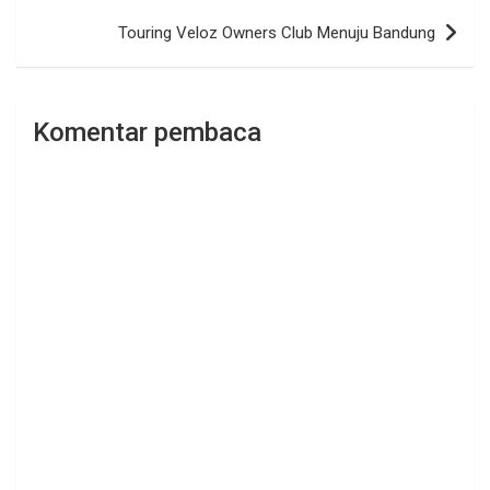
Touring Veloz Owners Club Menuju Bandung
Komentar pembaca