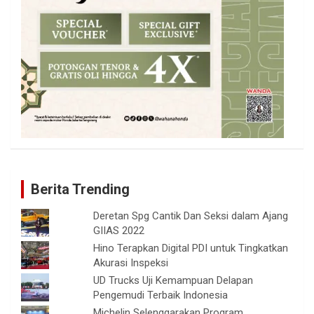
Berita Trending
Deretan Spg Cantik Dan Seksi dalam Ajang
GIIAS 2022
Hino Terapkan Digital PDI untuk Tingkatkan
Akurasi Inspeksi
UD Trucks Uji Kemampuan Delapan
Pengemudi Terbaik Indonesia
Michelin Selenggarakan Program