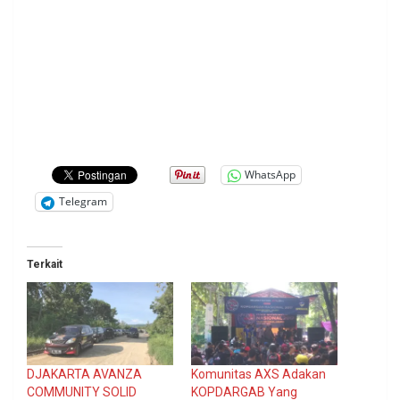
WhatsApp
Telegram
Terkait
DJAKARTA AVANZA
Komunitas AXS Adakan
COMMUNITY SOLID
KOPDARGAB Yang