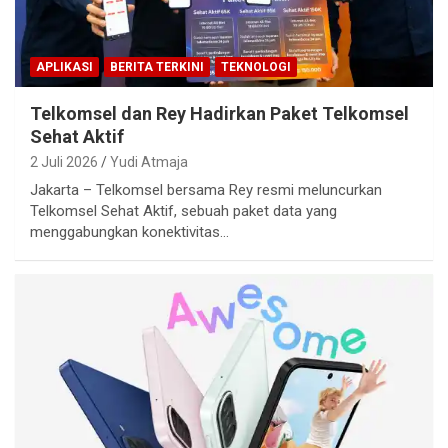
APLIKASI
BERITA TERKINI
TEKNOLOGI
Telkomsel dan Rey Hadirkan Paket Telkomsel
Sehat Aktif
2 Juli 2026
Yudi Atmaja
Jakarta – Telkomsel bersama Rey resmi meluncurkan
Telkomsel Sehat Aktif, sebuah paket data yang
menggabungkan konektivitas…