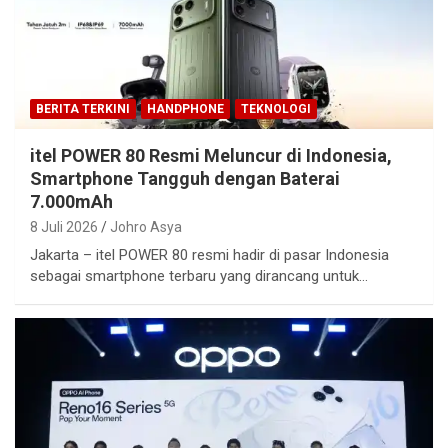
BERITA TERKINI
HANDPHONE
TEKNOLOGI
itel POWER 80 Resmi Meluncur di Indonesia,
Smartphone Tangguh dengan Baterai
7.000mAh
8 Juli 2026
Johro Asya
Jakarta – itel POWER 80 resmi hadir di pasar Indonesia
sebagai smartphone terbaru yang dirancang untuk…