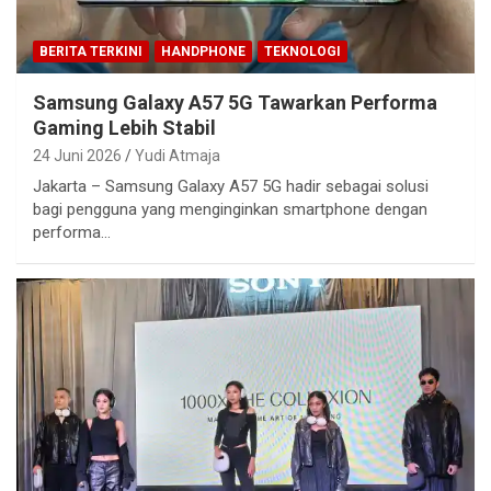
BERITA TERKINI
HANDPHONE
TEKNOLOGI
Samsung Galaxy A57 5G Tawarkan Performa
Gaming Lebih Stabil
24 Juni 2026
Yudi Atmaja
Jakarta – Samsung Galaxy A57 5G hadir sebagai solusi
bagi pengguna yang menginginkan smartphone dengan
performa…