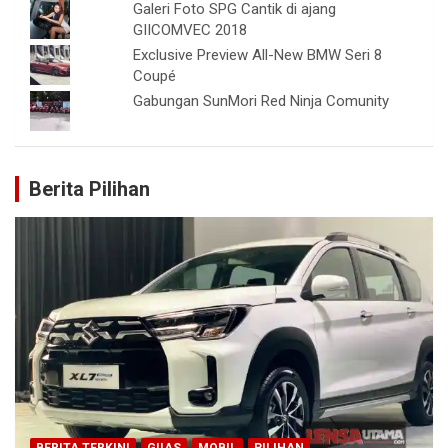
Galeri Foto SPG Cantik di ajang
GIICOMVEC 2018
Exclusive Preview All-New BMW Seri 8
Coupé
Gabungan SunMori Red Ninja Comunity
Berita Pilihan