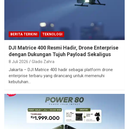
BERITA TERKINI
TEKNOLOGI
DJI Matrice 400 Resmi Hadir, Drone Enterprise
dengan Dukungan Tujuh Payload Sekaligus
8 Juli 2026
Gladis Zahra
Jakarta – DJI Matrice 400 hadir sebagai platform drone
enterprise terbaru yang dirancang untuk memenuhi
kebutuhan…