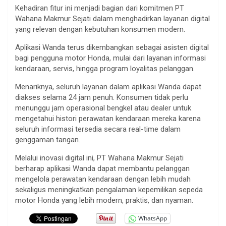
Kehadiran fitur ini menjadi bagian dari komitmen PT
Wahana Makmur Sejati dalam menghadirkan layanan digital
yang relevan dengan kebutuhan konsumen modern.
Aplikasi Wanda terus dikembangkan sebagai asisten digital
bagi pengguna motor Honda, mulai dari layanan informasi
kendaraan, servis, hingga program loyalitas pelanggan.
Menariknya, seluruh layanan dalam aplikasi Wanda dapat
diakses selama 24 jam penuh. Konsumen tidak perlu
menunggu jam operasional bengkel atau dealer untuk
mengetahui histori perawatan kendaraan mereka karena
seluruh informasi tersedia secara real-time dalam
genggaman tangan.
Melalui inovasi digital ini, PT Wahana Makmur Sejati
berharap aplikasi Wanda dapat membantu pelanggan
mengelola perawatan kendaraan dengan lebih mudah
sekaligus meningkatkan pengalaman kepemilikan sepeda
motor Honda yang lebih modern, praktis, dan nyaman.
WhatsApp