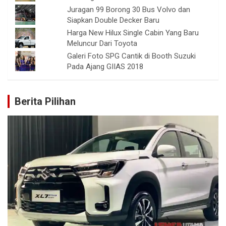
Juragan 99 Borong 30 Bus Volvo dan
Siapkan Double Decker Baru
Harga New Hilux Single Cabin Yang Baru
Meluncur Dari Toyota
Galeri Foto SPG Cantik di Booth Suzuki
Pada Ajang GIIAS 2018
Berita Pilihan