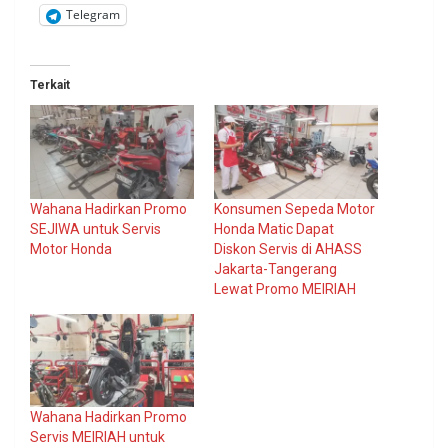
Telegram
Terkait
Wahana Hadirkan Promo
Konsumen Sepeda Motor
SEJIWA untuk Servis
Honda Matic Dapat
Motor Honda
Diskon Servis di AHASS
Jakarta-Tangerang
Lewat Promo MEIRIAH
Wahana Hadirkan Promo
Servis MEIRIAH untuk