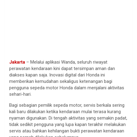
Jakarta
– Melalui aplikasi Wanda, seluruh riwayat
perawatan kendaraan kini dapat tersimpan aman dan
diakses kapan saja. Inovasi digital dari Honda ini
memberikan kemudahan sekaligus ketenangan bagi
pengguna sepeda motor Honda dalam menjalani aktivitas
sehari-hari.
Bagi sebagian pemilik sepeda motor, servis berkala sering
kali baru dilakukan ketika kendaraan mulai terasa kurang
nyaman digunakan. Di tengah aktivitas yang semakin padat,
tidak sedikit pengguna yang lupa kapan terakhir melakukan
servis atau bahkan kehilangan bukti perawatan kendaraan