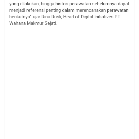
yang dilakukan, hingga histori perawatan sebelumnya dapat
menjadi referensi penting dalam merencanakan perawatan
berikutnya” ujar Rina Rusli, Head of Digital Initiatives PT
Wahana Makmur Sejati.