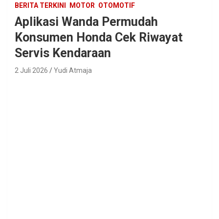
BERITA TERKINI
MOTOR
OTOMOTIF
Aplikasi Wanda Permudah
Konsumen Honda Cek Riwayat
Servis Kendaraan
2 Juli 2026
Yudi Atmaja