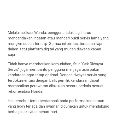
Melalui aplikasi Wanda, pengguna tidak lagi harus
mengandalkan ingatan atau mencari bukti servis lama yang
mungkin sudah terselip. Semua informasi tersusun rapi
dalam satu platform digital yang mudah diakses kapan
saja.
Tidak hanya memberikan kemudahan, fitur “Cek Riwayat
Servis” juga membantu pengguna menjaga usia pakai
kendaraan agar tetap optimal. Dengan riwayat servis yang
terdokumentasi dengan baik, pemilik kendaraan dapat
memastikan perawatan dilakukan secara berkala sesuai
rekomendasi Honda.
Hal tersebut tentu berdampak pada performa kendaraan
yang lebih terjaga dan nyaman digunakan untuk mendukung
berbagai aktivitas sehari-hari.