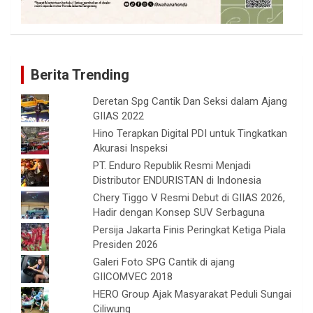
Berita Trending
Deretan Spg Cantik Dan Seksi dalam Ajang
GIIAS 2022
Hino Terapkan Digital PDI untuk Tingkatkan
Akurasi Inspeksi
PT. Enduro Republik Resmi Menjadi
Distributor ENDURISTAN di Indonesia
Chery Tiggo V Resmi Debut di GIIAS 2026,
Hadir dengan Konsep SUV Serbaguna
Persija Jakarta Finis Peringkat Ketiga Piala
Presiden 2026
Galeri Foto SPG Cantik di ajang
GIICOMVEC 2018
HERO Group Ajak Masyarakat Peduli Sungai
Ciliwung