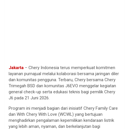
Jakarta
– Chery Indonesia terus memperkuat komitmen
layanan purnajual melalui kolaborasi bersama jaringan diler
dan komunitas pengguna. Terbaru, Chery bersama Chery
Trimegah BSD dan komunitas J6EVO menggelar kegiatan
general check-up serta edukasi teknis bagi pemilik Chery
J6 pada 21 Juni 2026.
Program ini menjadi bagian dari inisiatif Chery Family Care
dan With Chery With Love (WCWL) yang bertujuan
menghadirkan pengalaman kepemilikan kendaraan listrik
yang lebih aman, nyaman, dan berkelanjutan bagi