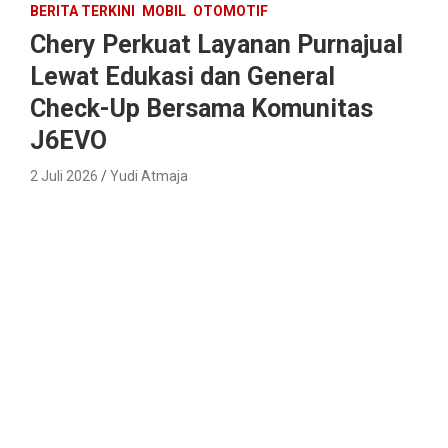
BERITA TERKINI
MOBIL
OTOMOTIF
Chery Perkuat Layanan Purnajual
Lewat Edukasi dan General
Check-Up Bersama Komunitas
J6EVO
2 Juli 2026
Yudi Atmaja