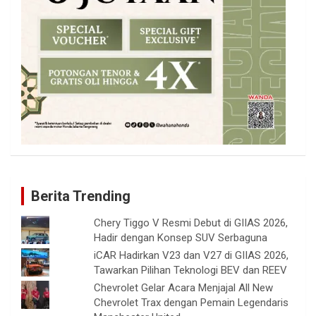
Berita Trending
Chery Tiggo V Resmi Debut di GIIAS 2026,
Hadir dengan Konsep SUV Serbaguna
iCAR Hadirkan V23 dan V27 di GIIAS 2026,
Tawarkan Pilihan Teknologi BEV dan REEV
Chevrolet Gelar Acara Menjajal All New
Chevrolet Trax dengan Pemain Legendaris