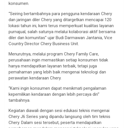
konsumen.
“Seiring bertambahnya para pengguna kendaraan Chery
dan jaringan diler Chery yang ditargetkan mencapai 120
lokasi tahun ini, kami terus memperkuat kualitas layanan
purnajual, salah satunya melalui kolaborasi aktif bersama
diler dan komunitas” ujar Budi Darmawan Jantania, Vice
Country Director Chery Business Unit.
Menurutnya, melalui program Chery Family Care,
perusahaan ingin memastikan setiap konsumen tidak
hanya mendapatkan layanan terbaik, tetapi juga
pemahaman yang lebih baik mengenai teknologi dan
perawatan kendaraan Chery.
“Kami ingin konsumen dapat menikmati pengalaman
kepemilikan kendaraan dengan lebih percaya diri”
tambahnya.
Kegiatan diawali dengan sesi edukasi teknis mengenai
Chery J6 Series yang dipandu langsung oleh tim teknis
Chery. Dalam sesi tersebut, peserta mendapatkan