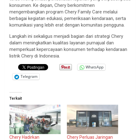
konsumen. Ke depan, Chery berkomitmen
mengembangkan program Chery Family Care melalui
berbagai kegiatan edukasi, pemeriksaan kendaraan, serta
komunikasi yang lebih erat dengan komunitas pengguna.
Langkah ini sekaligus menjadi bagian dari strategi Chery
dalam meningkatkan kualitas layanan purnajual dan
memperkuat kepercayaan konsumen terhadap kendaraan
listrik Chery di Indonesia.
WhatsApp
Telegram
Terkait
Chery Hadirkan
Chery Perluas Jaringan