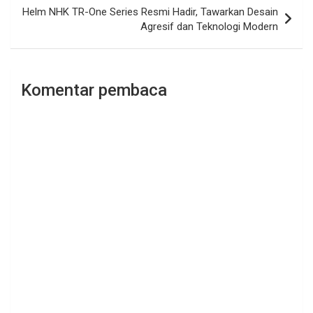
Helm NHK TR-One Series Resmi Hadir, Tawarkan Desain
Agresif dan Teknologi Modern
Komentar pembaca