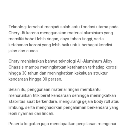
Teknologi tersebut menjadi salah satu fondasi utama pada
Chery J6 karena menggunakan material aluminium yang
memiliki bobot lebih ringan, daya tahan tinggi, serta
ketahanan korosi yang lebih baik untuk berbagai kondisi
jalan dan cuaca.
Chery menjelaskan bahwa teknologi All-Aluminum Alloy
Chassis mampu meningkatkan ketahanan terhadap korosi
hingga 30 tahun dan meningkatkan kekakuan struktur
kendaraan hingga 30 persen.
Selain itu, penggunaan material ringan membantu
menurunkan titik berat kendaraan sehingga meningkatkan
stabilitas saat berkendara, mengurangi gejala body roll atau
limbung, serta menghadirkan pengalaman berkendara yang
lebih nyaman dan lincah.
Peserta kegiatan juga mendapatkan penjelasan mengenai