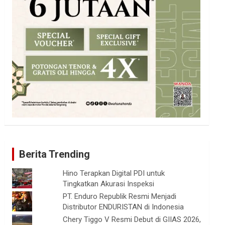
Berita Trending
Hino Terapkan Digital PDI untuk
Tingkatkan Akurasi Inspeksi
PT. Enduro Republik Resmi Menjadi
Distributor ENDURISTAN di Indonesia
Chery Tiggo V Resmi Debut di GIIAS 2026,