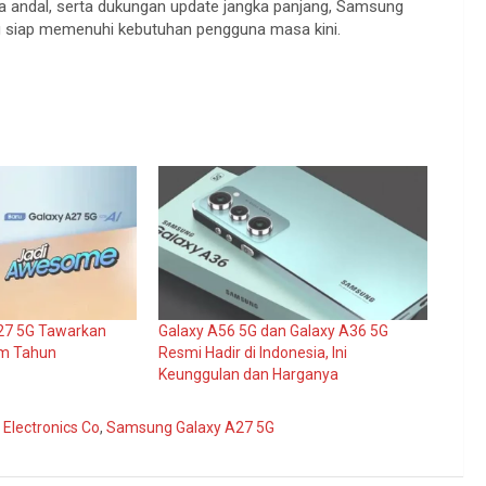
ma andal, serta dukungan update jangka panjang, Samsung
g siap memenuhi kebutuhan pengguna masa kini.
27 5G Tawarkan
Galaxy A56 5G dan Galaxy A36 5G
am Tahun
Resmi Hadir di Indonesia, Ini
Keunggulan dan Harganya
Electronics Co
,
Samsung Galaxy A27 5G