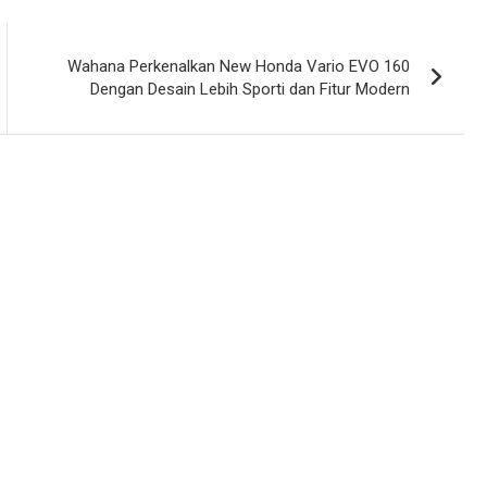
Wahana Perkenalkan New Honda Vario EVO 160
Dengan Desain Lebih Sporti dan Fitur Modern