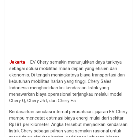
Jakarta
– EV Chery semakin menunjukkan daya tariknya
sebagai solusi mobilitas masa depan yang efisien dan
ekonomis. Di tengah meningkatnya biaya transportasi dan
kebutuhan mobilitas harian yang tinggi, Chery Sales
Indonesia menghadirkan lini kendaraan listrik yang
menawarkan biaya operasional terjangkau melalui model
Chery Q, Chery J6T, dan Chery E5.
Berdasarkan simulasi internal perusahaan, jajaran EV Chery
mampu mencatat estimasi biaya energi mulai dari sekitar
Rp181 per kilometer. Angka tersebut menjadikan kendaraan
listrik Chery sebagai pilihan yang semakin rasional untuk