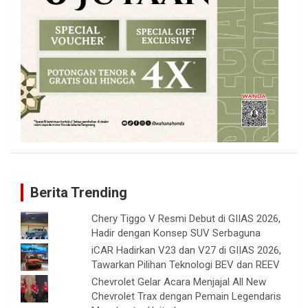
Berita Trending
Chery Tiggo V Resmi Debut di GIIAS 2026,
Hadir dengan Konsep SUV Serbaguna
iCAR Hadirkan V23 dan V27 di GIIAS 2026,
Tawarkan Pilihan Teknologi BEV dan REEV
Chevrolet Gelar Acara Menjajal All New
Chevrolet Trax dengan Pemain Legendaris