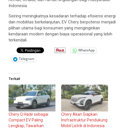
Indonesia.
Seiring meningkatnya kesadaran terhadap efisiensi energi
dan mobilitas berkelanjutan, EV Chery berpotensi menjadi
pilihan utama bagi konsumen yang menginginkan
kendaraan modern dengan biaya operasional yang lebih
terkendali.
WhatsApp
Telegram
Terkait
Chery Q Hadir sebagai
Chery Akan Siapkan
Compact EV Paling
Insfrastruktur Pendukung
Lengkap, Tawarkan
Mobil Listrik di Indonesia