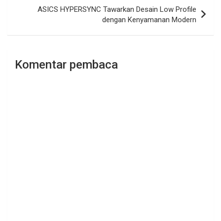
ASICS HYPERSYNC Tawarkan Desain Low Profile
dengan Kenyamanan Modern
Komentar pembaca