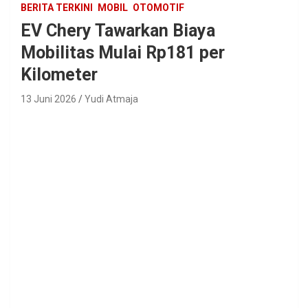
BERITA TERKINI
MOBIL
OTOMOTIF
EV Chery Tawarkan Biaya
Mobilitas Mulai Rp181 per
Kilometer
13 Juni 2026
Yudi Atmaja