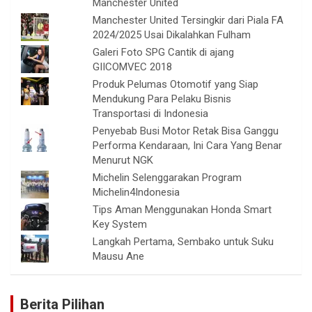
Manchester United
Manchester United Tersingkir dari Piala FA
2024/2025 Usai Dikalahkan Fulham
Galeri Foto SPG Cantik di ajang
GIICOMVEC 2018
Produk Pelumas Otomotif yang Siap
Mendukung Para Pelaku Bisnis
Transportasi di Indonesia
Penyebab Busi Motor Retak Bisa Ganggu
Performa Kendaraan, Ini Cara Yang Benar
Menurut NGK
Michelin Selenggarakan Program
Michelin4Indonesia
Tips Aman Menggunakan Honda Smart
Key System
Langkah Pertama, Sembako untuk Suku
Mausu Ane
Berita Pilihan