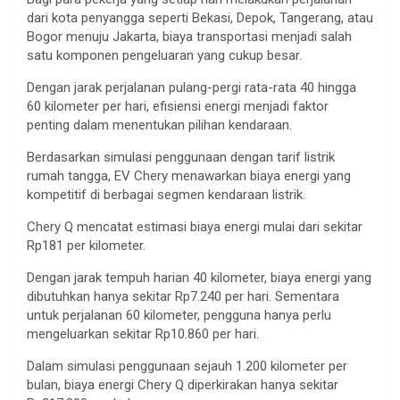
dari kota penyangga seperti Bekasi, Depok, Tangerang, atau
Bogor menuju Jakarta, biaya transportasi menjadi salah
satu komponen pengeluaran yang cukup besar.
Dengan jarak perjalanan pulang-pergi rata-rata 40 hingga
60 kilometer per hari, efisiensi energi menjadi faktor
penting dalam menentukan pilihan kendaraan.
Berdasarkan simulasi penggunaan dengan tarif listrik
rumah tangga, EV Chery menawarkan biaya energi yang
kompetitif di berbagai segmen kendaraan listrik.
Chery Q mencatat estimasi biaya energi mulai dari sekitar
Rp181 per kilometer.
Dengan jarak tempuh harian 40 kilometer, biaya energi yang
dibutuhkan hanya sekitar Rp7.240 per hari. Sementara
untuk perjalanan 60 kilometer, pengguna hanya perlu
mengeluarkan sekitar Rp10.860 per hari.
Dalam simulasi penggunaan sejauh 1.200 kilometer per
bulan, biaya energi Chery Q diperkirakan hanya sekitar