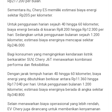
Rp217.200 per bulan.
Sementara itu, Chery E5 memiliki estimasi biaya energi
sekitar Rp205 per kilometer.
Untuk penggunaan harian sejauh 40 hingga 60 kilometer,
biaya energi berada di kisaran Rp8.200 hingga Rp12.300 per
hari. Sedangkan untuk penggunaan bulanan sejauh 1.200
kilometer, estimasi biaya energinya mencapai sekitar
Rp246.000.
Bagi konsumen yang menginginkan kendaraan listrik
berkarakter SUV, Chery J6T menawarkan kombinasi
performa dan fleksibilitas.
Dengan jarak tempuh harian 40 hingga 60 kilometer, biaya
energi yang dibutuhkan berkisar antara Rp11.360 hingga
Rp17.040 per hari. Untuk penggunaan bulanan 1.200
kilometer, estimasi biaya energinya berada di angka sekitar
Rp340.800.
Selain menawarkan biaya operasional yang lebih rendah,
EV Chery juga dirancang untuk memberikan kenyamanan