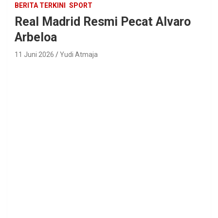
BERITA TERKINI
SPORT
Real Madrid Resmi Pecat Alvaro
Arbeloa
11 Juni 2026
Yudi Atmaja