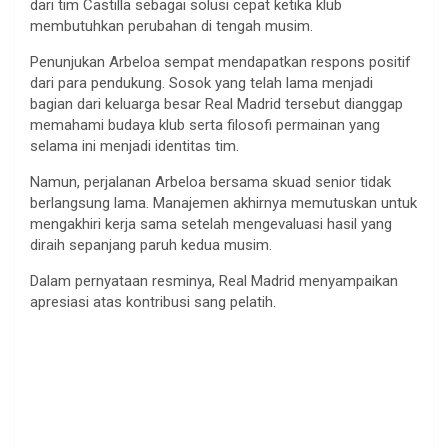
dari tim Castilla sebagai solusi cepat ketika klub
membutuhkan perubahan di tengah musim.
Penunjukan Arbeloa sempat mendapatkan respons positif
dari para pendukung. Sosok yang telah lama menjadi
bagian dari keluarga besar Real Madrid tersebut dianggap
memahami budaya klub serta filosofi permainan yang
selama ini menjadi identitas tim.
Namun, perjalanan Arbeloa bersama skuad senior tidak
berlangsung lama. Manajemen akhirnya memutuskan untuk
mengakhiri kerja sama setelah mengevaluasi hasil yang
diraih sepanjang paruh kedua musim.
Dalam pernyataan resminya, Real Madrid menyampaikan
apresiasi atas kontribusi sang pelatih.