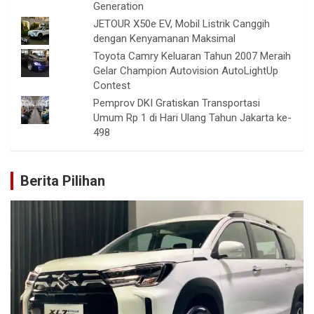
Generation
JETOUR X50e EV, Mobil Listrik Canggih
dengan Kenyamanan Maksimal
Toyota Camry Keluaran Tahun 2007 Meraih
Gelar Champion Autovision AutoLightUp
Contest
Pemprov DKI Gratiskan Transportasi
Umum Rp 1 di Hari Ulang Tahun Jakarta ke-
498
Berita Pilihan