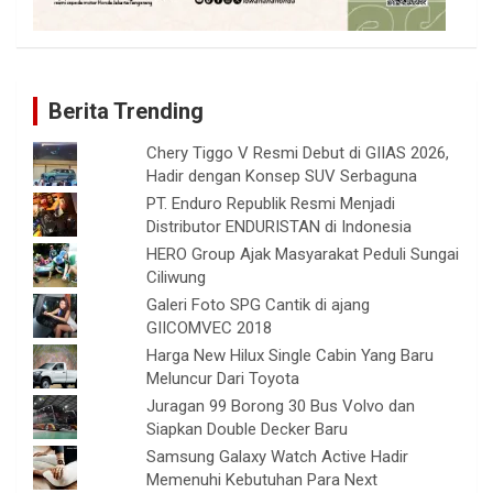
Berita Trending
Chery Tiggo V Resmi Debut di GIIAS 2026,
Hadir dengan Konsep SUV Serbaguna
PT. Enduro Republik Resmi Menjadi
Distributor ENDURISTAN di Indonesia
HERO Group Ajak Masyarakat Peduli Sungai
Ciliwung
Galeri Foto SPG Cantik di ajang
GIICOMVEC 2018
Harga New Hilux Single Cabin Yang Baru
Meluncur Dari Toyota
Juragan 99 Borong 30 Bus Volvo dan
Siapkan Double Decker Baru
Samsung Galaxy Watch Active Hadir
Memenuhi Kebutuhan Para Next