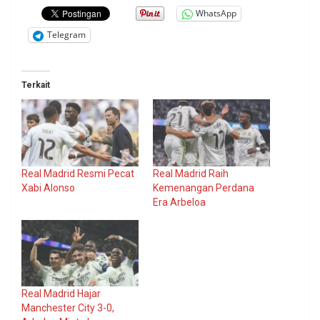
WhatsApp
Telegram
Terkait
Real Madrid Resmi Pecat
Real Madrid Raih
Xabi Alonso
Kemenangan Perdana
Era Arbeloa
Real Madrid Hajar
Manchester City 3-0,