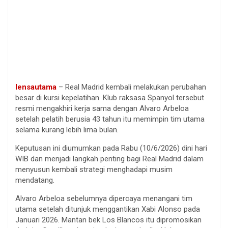
lensautama
– Real Madrid kembali melakukan perubahan
besar di kursi kepelatihan. Klub raksasa Spanyol tersebut
resmi mengakhiri kerja sama dengan Alvaro Arbeloa
setelah pelatih berusia 43 tahun itu memimpin tim utama
selama kurang lebih lima bulan.
Keputusan ini diumumkan pada Rabu (10/6/2026) dini hari
WIB dan menjadi langkah penting bagi Real Madrid dalam
menyusun kembali strategi menghadapi musim
mendatang.
Alvaro Arbeloa sebelumnya dipercaya menangani tim
utama setelah ditunjuk menggantikan Xabi Alonso pada
Januari 2026. Mantan bek Los Blancos itu dipromosikan