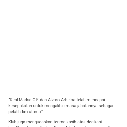
“Real Madrid C.F. dan Alvaro Arbeloa telah mencapai
kesepakatan untuk mengakhiri masa jabatannya sebagai
pelatih tim utama.”
Klub juga mengucapkan terima kasih atas dedikasi,