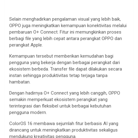
Selain menghadirkan pengalaman visual yang lebih baik,
OPPO juga meningkatkan kemampuan konektivitas melalui
pembaruan O+ Connect. Fitur ini memungkinkan proses
berbagi file yang lebih cepat antara perangkat OPPO dan
perangkat Apple.
Kemampuan tersebut memberikan kemudahan bagi
pengguna yang bekerja dengan berbagai perangkat dari
ekosistem berbeda. Transfer file dapat dilakukan secara
instan sehingga produktivitas tetap terjaga tanpa
hambatan.
Dengan hadirnya O+ Connect yang lebih canggih, OPPO
semakin memperkuat ekosistem perangkat yang
terintegrasi dan fleksibel untuk berbagai kebutuhan
pengguna modern.
ColorOS 16 membawa sejumlah fitur berbasis AI yang
dirancang untuk meningkatkan produktivitas sekaligus
mendukung kreativitas pengguna.