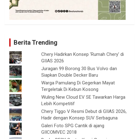
Berita Trending
Chery Hadirkan Konsep 'Rumah Chery' di
GIIAS 2026
Juragan 99 Borong 30 Bus Volvo dan
Siapkan Double Decker Baru
Warga Pamulang Di Gegerkan Mayat
Tergeletak Di Kebun Kosong
Wuling New Cloud EV SE Tawarkan Harga
Lebih Kompetitif
Chery Tiggo V Resmi Debut di GIIAS 2026,
Hadir dengan Konsep SUV Serbaguna
Galeri Foto SPG Cantik di ajang
GIICOMVEC 2018