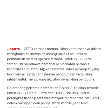
Jakarta
– OPPO kembali menunjukkan komitmennya dalam
menghadirkan inovasi teknologi melalui peluncuran
pembaruan sistem operasi terbaru, ColorOS 16. Versi
terbaru ini membawa berbagai peningkatan berbasis
kecerdasan buatan (AI), konektivitas lintas perangkat yang
lebih lancar, serta pengalaman penggunaan yang lebih
intuitif untuk mendukung aktivitas sehari-hari pengguna.
Gelombang pertama pembaruan ColorOS 16 akan tersedia
untuk OPPO Find X9 Ultra dan OPPO Find X9s. Kedua
perangkat flagship tersebut menjadi representasi visi OPPO
dalam menghadirkan pengalaman mobile yang lebih