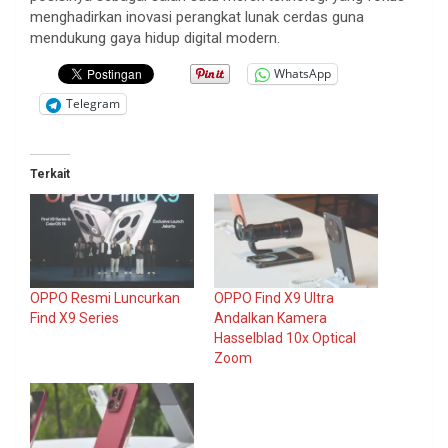
menghadirkan inovasi perangkat lunak cerdas guna
mendukung gaya hidup digital modern.
WhatsApp
Telegram
Terkait
OPPO Resmi Luncurkan
OPPO Find X9 Ultra
Find X9 Series
Andalkan Kamera
Hasselblad 10x Optical
Zoom