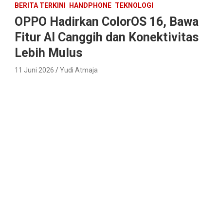
BERITA TERKINI
HANDPHONE
TEKNOLOGI
OPPO Hadirkan ColorOS 16, Bawa
Fitur AI Canggih dan Konektivitas
Lebih Mulus
11 Juni 2026
Yudi Atmaja