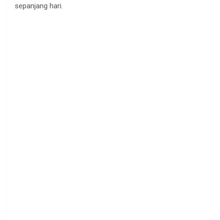
sepanjang hari.