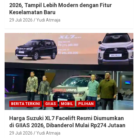
2026, Tampil Lebih Modern dengan Fitur
Keselamatan Baru
29 Juli 2026
Yudi Atmaja
BERITA TERKINI
GIIAS
MOBIL
PILIHAN
Harga Suzuki XL7 Facelift Resmi Diumumkan
di GIIAS 2026, Dibanderol Mulai Rp274 Jutaan
29 Juli 2026
Yudi Atmaja