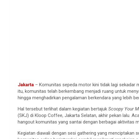
Jakarta
– Komunitas sepeda motor kini tidak lagi sekadar m
itu, komunitas telah berkembang menjadi ruang untuk meny
hingga menghadirkan pengalaman berkendara yang lebih be
Hal tersebut terlihat dalam kegiatan bertajuk
Scoopy Your M
(SKJ) di Kloop Coffee, Jakarta Selatan, akhir pekan lalu. Ac
hangout komunitas yang santai dengan berbagai aktivitas 
Kegiatan diawali dengan sesi gathering yang menciptakan 