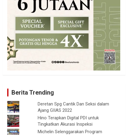
Berita Trending
Deretan Spg Cantik Dan Seksi dalam
Ajang GIIAS 2022
Hino Terapkan Digital PDI untuk
Tingkatkan Akurasi Inspeksi
Michelin Selenggarakan Program