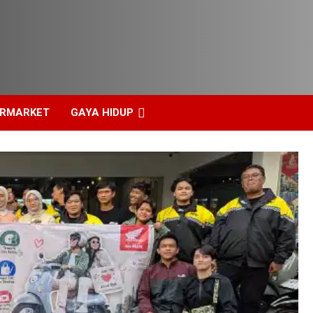
ERMARKET
GAYA HIDUP