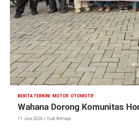
BERITA TERKINI
MOTOR
OTOMOTIF
Wahana Dorong Komunitas Honda
11 Juni 2026
Yudi Atmaja