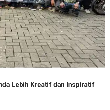
 Lebih Kreatif dan Inspiratif