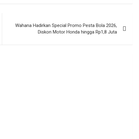
Wahana Hadirkan Special Promo Pesta Bola 2026,
Diskon Motor Honda hingga Rp1,8 Juta