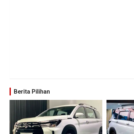
Berita Pilihan