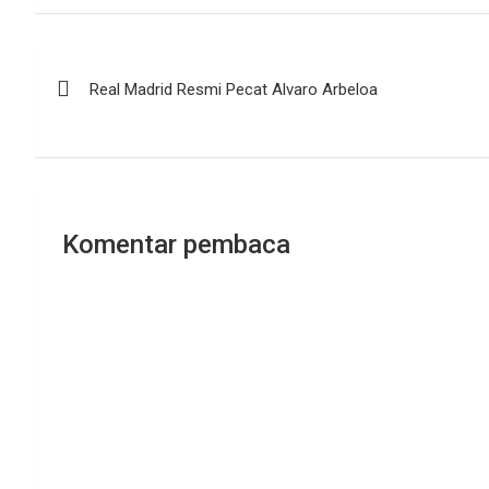
Navigasi
Real Madrid Resmi Pecat Alvaro Arbeloa
pos
Komentar pembaca