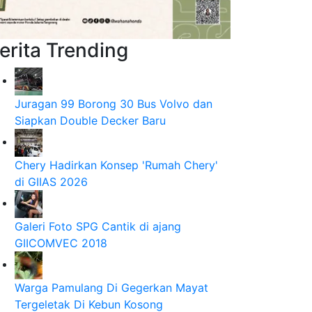
erita Trending
Juragan 99 Borong 30 Bus Volvo dan
Siapkan Double Decker Baru
Chery Hadirkan Konsep 'Rumah Chery'
di GIIAS 2026
Galeri Foto SPG Cantik di ajang
GIICOMVEC 2018
Warga Pamulang Di Gegerkan Mayat
Tergeletak Di Kebun Kosong