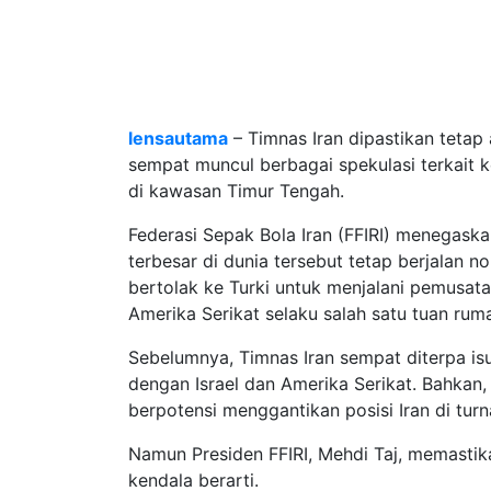
lensautama
– Timnas Iran dipastikan tetap 
sempat muncul berbagai spekulasi terkait 
di kawasan Timur Tengah.
Federasi Sepak Bola Iran (FFIRI) menegask
terbesar di dunia tersebut tetap berjalan n
bertolak ke Turki untuk menjalani pemusata
Amerika Serikat selaku salah satu tuan rum
Sebelumnya, Timnas Iran sempat diterpa isu
dengan Israel dan Amerika Serikat. Bahkan
berpotensi menggantikan posisi Iran di tur
Namun Presiden FFIRI, Mehdi Taj, memastika
kendala berarti.