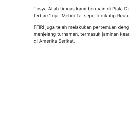
“Insya Allah timnas kami bermain di Piala 
terbaik” ujar Mehdi Taj seperti dikutip Reute
FFIRI juga telah melakukan pertemuan den
menjelang turnamen, termasuk jaminan kea
di Amerika Serikat.