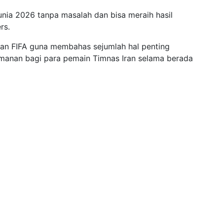
Dunia 2026 tanpa masalah dan bisa meraih hasil
rs.
gan FIFA guna membahas sejumlah hal penting
manan bagi para pemain Timnas Iran selama berada