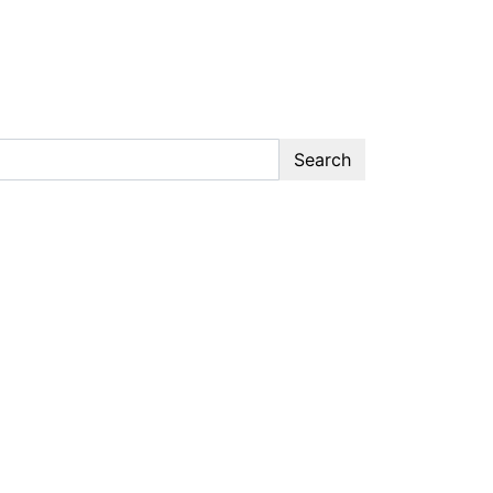
Search