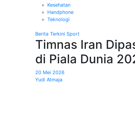
Kesehatan
Handphone
Teknologi
Berita Terkini
Sport
Timnas Iran Dipa
di Piala Dunia 2
20 Mei 2026
Yudi Atmaja