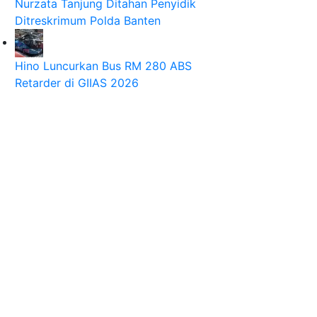
Nurzata Tanjung Ditahan Penyidik
Ditreskrimum Polda Banten
Hino Luncurkan Bus RM 280 ABS
Retarder di GIIAS 2026