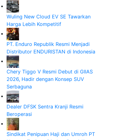
Wuling New Cloud EV SE Tawarkan
Harga Lebih Kompetitif
PT. Enduro Republik Resmi Menjadi
Distributor ENDURISTAN di Indonesia
Chery Tiggo V Resmi Debut di GIIAS
2026, Hadir dengan Konsep SUV
Serbaguna
Dealer DFSK Sentra Kranji Resmi
Beroperasi
Sindikat Penipuan Haji dan Umroh PT