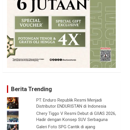
Berita Trending
PT. Enduro Republik Resmi Menjadi
Distributor ENDURISTAN di Indonesia
Chery Tiggo V Resmi Debut di GIIAS 2026,
Hadir dengan Konsep SUV Serbaguna
Galeri Foto SPG Cantik di ajang