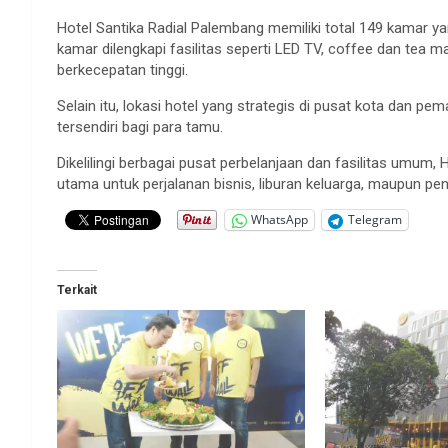
Hotel Santika Radial Palembang memiliki total 149 kamar yang 
kamar dilengkapi fasilitas seperti LED TV, coffee dan tea m
berkecepatan tinggi.
Selain itu, lokasi hotel yang strategis di pusat kota dan 
tersendiri bagi para tamu.
Dikelilingi berbagai pusat perbelanjaan dan fasilitas umum, 
utama untuk perjalanan bisnis, liburan keluarga, maupun pe
WhatsApp
Telegram
Terkait