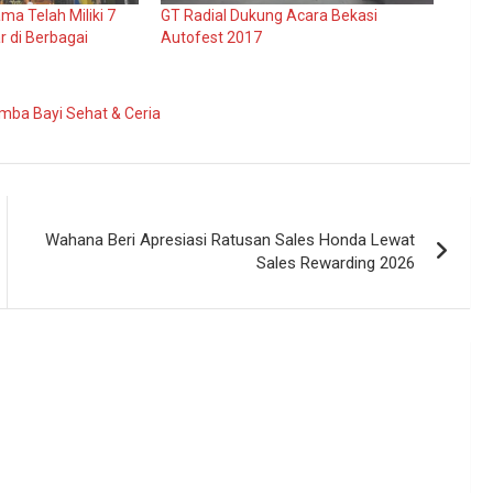
ama Telah Miliki 7
GT Radial Dukung Acara Bekasi
r di Berbagai
Autofest 2017
mba Bayi Sehat & Ceria
Wahana Beri Apresiasi Ratusan Sales Honda Lewat
Sales Rewarding 2026