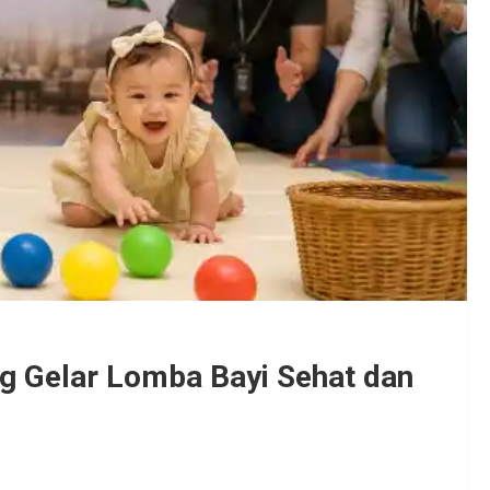
ng Gelar Lomba Bayi Sehat dan