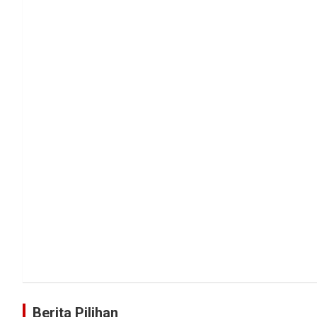
Berita Pilihan