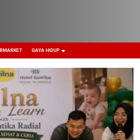
ERMARKET
GAYA HIDUP