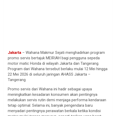
Jakarta
– Wahana Makmur Sejati menghadirkan program
promo servis bertajuk MEIRIAH bagi pengguna sepeda
motor matic Honda di wilayah Jakarta dan Tangerang.
Program dari Wahana tersebut berlaku mulai 12 Mei hingga
22 Mei 2026 di seluruh jaringan AHASS Jakarta –
Tangerang.
Promo servis dari Wahana ini hadir sebagai upaya
meningkatkan kesadaran konsumen akan pentingnya
melakukan servis rutin demi menjaga performa kendaraan
tetap optimal. Selama ini, banyak pengendara baru
menyadari pentingnya perawatan berkala ketika kondisi