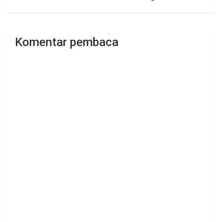
Komentar pembaca