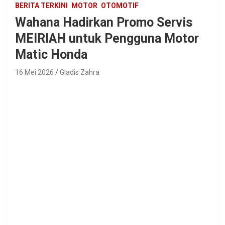
BERITA TERKINI
MOTOR
OTOMOTIF
Wahana Hadirkan Promo Servis
MEIRIAH untuk Pengguna Motor
Matic Honda
16 Mei 2026
Gladis Zahra