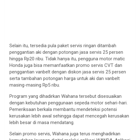
Selain itu, tersedia pula paket servis ringan ditambah
penggantian aki dengan potongan jasa servis 25 persen
hingga Rp20 ribu. Tidak hanya itu, pengguna motor matic
Honda juga bisa memanfaatkan promo servis CVT dan
penggantian vanbelt dengan diskon jasa servis 25 persen
serta tambahan potongan harga untuk aki dan vanbelt
masing-masing Rp5 ribu.
Program yang dihadirkan Wahana tersebut disesuaikan
dengan kebutuhan penggunaan sepeda motor sehari-hari.
Pemeriksaan berkala membantu mendeteksi potensi
kerusakan lebih awal sehingga dapat mencegah kerusakan
lebih besar di masa mendatang.
Selain promo servis, Wahana juga terus menghadirkan