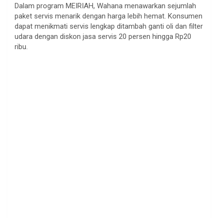
Dalam program MEIRIAH, Wahana menawarkan sejumlah
paket servis menarik dengan harga lebih hemat. Konsumen
dapat menikmati servis lengkap ditambah ganti oli dan filter
udara dengan diskon jasa servis 20 persen hingga Rp20
ribu.