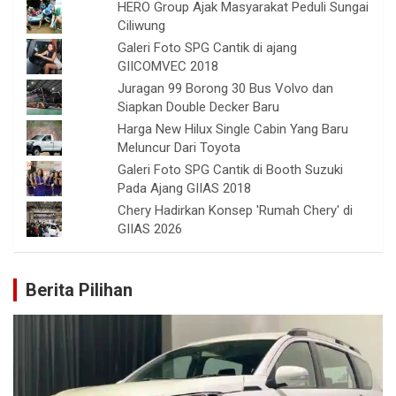
HERO Group Ajak Masyarakat Peduli Sungai
Ciliwung
Galeri Foto SPG Cantik di ajang
GIICOMVEC 2018
Juragan 99 Borong 30 Bus Volvo dan
Siapkan Double Decker Baru
Harga New Hilux Single Cabin Yang Baru
Meluncur Dari Toyota
Galeri Foto SPG Cantik di Booth Suzuki
Pada Ajang GIIAS 2018
Chery Hadirkan Konsep 'Rumah Chery' di
GIIAS 2026
Berita Pilihan