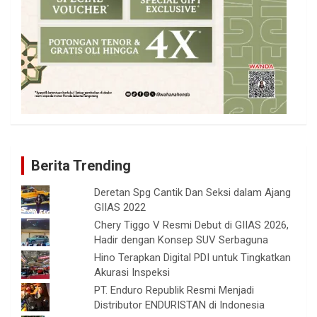
Berita Trending
Deretan Spg Cantik Dan Seksi dalam Ajang
GIIAS 2022
Chery Tiggo V Resmi Debut di GIIAS 2026,
Hadir dengan Konsep SUV Serbaguna
Hino Terapkan Digital PDI untuk Tingkatkan
Akurasi Inspeksi
PT. Enduro Republik Resmi Menjadi
Distributor ENDURISTAN di Indonesia