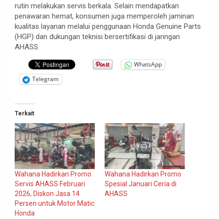
rutin melakukan servis berkala. Selain mendapatkan
penawaran hemat, konsumen juga memperoleh jaminan
kualitas layanan melalui penggunaan Honda Genuine Parts
(HGP) dan dukungan teknisi bersertifikasi di jaringan
AHASS.
WhatsApp
Telegram
Terkait
Wahana Hadirkan Promo
Wahana Hadirkan Promo
Servis AHASS Februari
Spesial Januari Ceria di
2026, Diskon Jasa 14
AHASS
Persen untuk Motor Matic
Honda