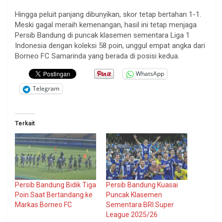
Hingga peluit panjang dibunyikan, skor tetap bertahan 1-1.
Meski gagal meraih kemenangan, hasil ini tetap menjaga
Persib Bandung di puncak klasemen sementara Liga 1
Indonesia dengan koleksi 58 poin, unggul empat angka dari
Borneo FC Samarinda yang berada di posisi kedua.
WhatsApp
Telegram
Terkait
Persib Bandung Bidik Tiga
Persib Bandung Kuasai
Poin Saat Bertandang ke
Puncak Klasemen
Markas Borneo FC
Sementara BRI Super
League 2025/26