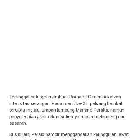
Tertinggal satu gol membuat Borneo FC meningkatkan
intensitas serangan. Pada menit ke-21, peluang kembali
tercipta melalui umpan lambung Mariano Peralta, namun
penyelesaian akhir rekan setimnya masih melenceng dari
sasaran.
Di sisi lain, Persib hampir menggandakan keunggulan lewat