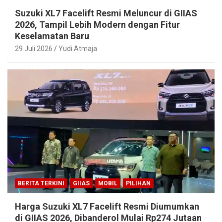
Suzuki XL7 Facelift Resmi Meluncur di GIIAS
2026, Tampil Lebih Modern dengan Fitur
Keselamatan Baru
29 Juli 2026
Yudi Atmaja
BERITA TERKINI
GIIAS
MOBIL
PILIHAN
Harga Suzuki XL7 Facelift Resmi Diumumkan
di GIIAS 2026, Dibanderol Mulai Rp274 Jutaan