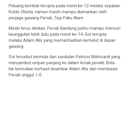
Peluang kembali tercipta pada menit ke-12 melalui sepakan
Koldo Obieta, namun masih mampu diamankan oleh
penjaga gawang Persib, Teja Paku Alam.
Meski terus ditekan, Persib Bandung justru mampu mencuri
keunggulan lebih dulu pada menit ke-14. Gol tercipta
melalui Adam Alis yang memanfaatkan kemelut di depan
gawang.
Gol tersebut bermula dari sundulan Patricio Matricardi yang
menyambut umpan panjang ke dalam kotak penalti. Bola
liar kemudian berhasil disambar Adam Alis dan membawa
Persib unggul 1-0.