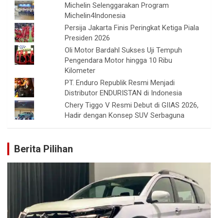
Michelin Selenggarakan Program
Michelin4Indonesia
Persija Jakarta Finis Peringkat Ketiga Piala
Presiden 2026
Oli Motor Bardahl Sukses Uji Tempuh
Pengendara Motor hingga 10 Ribu
Kilometer
PT. Enduro Republik Resmi Menjadi
Distributor ENDURISTAN di Indonesia
Chery Tiggo V Resmi Debut di GIIAS 2026,
Hadir dengan Konsep SUV Serbaguna
Berita Pilihan