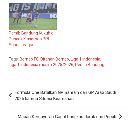
Persib Bandung Kukuh di
Puncak Klasemen BRI
Super League
Tags:
Borneo FC
,
Ditahan Borneo
,
Liga 1 Indonesia
,
Liga 1 Indonesia musim 2025/2026
,
Persib Bandung
Navigasi
Formula One Batalkan GP Bahrain dan GP Arab Saudi
pos
2026 karena Situasi Keamanan
Macan Kemayoran Gagal Pangkas Jarak dari Persib