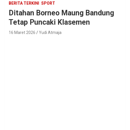
BERITA TERKINI
SPORT
Ditahan Borneo Maung Bandung
Tetap Puncaki Klasemen
16 Maret 2026
Yudi Atmaja