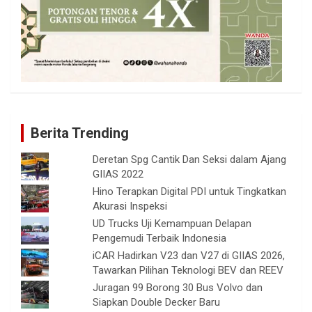
Berita Trending
Deretan Spg Cantik Dan Seksi dalam Ajang
GIIAS 2022
Hino Terapkan Digital PDI untuk Tingkatkan
Akurasi Inspeksi
UD Trucks Uji Kemampuan Delapan
Pengemudi Terbaik Indonesia
iCAR Hadirkan V23 dan V27 di GIIAS 2026,
Tawarkan Pilihan Teknologi BEV dan REEV
Juragan 99 Borong 30 Bus Volvo dan
Siapkan Double Decker Baru