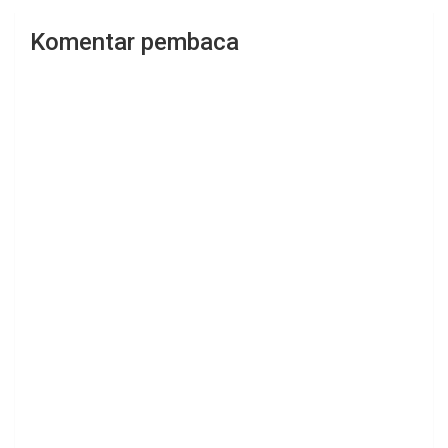
Komentar pembaca