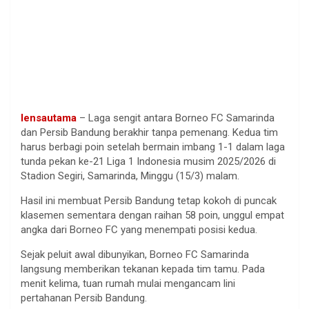
lensautama
– Laga sengit antara Borneo FC Samarinda
dan Persib Bandung berakhir tanpa pemenang. Kedua tim
harus berbagi poin setelah bermain imbang 1-1 dalam laga
tunda pekan ke-21 Liga 1 Indonesia musim 2025/2026 di
Stadion Segiri, Samarinda, Minggu (15/3) malam.
Hasil ini membuat Persib Bandung tetap kokoh di puncak
klasemen sementara dengan raihan 58 poin, unggul empat
angka dari Borneo FC yang menempati posisi kedua.
Sejak peluit awal dibunyikan, Borneo FC Samarinda
langsung memberikan tekanan kepada tim tamu. Pada
menit kelima, tuan rumah mulai mengancam lini
pertahanan Persib Bandung.