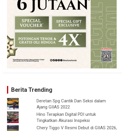
Berita Trending
Deretan Spg Cantik Dan Seksi dalam
Ajang GIIAS 2022
Hino Terapkan Digital PDI untuk
Tingkatkan Akurasi Inspeksi
Chery Tiggo V Resmi Debut di GIIAS 2026,