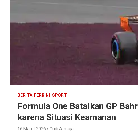
BERITA TERKINI
SPORT
Formula One Batalkan GP Bahr
karena Situasi Keamanan
16 Maret 2026
Yudi Atmaja