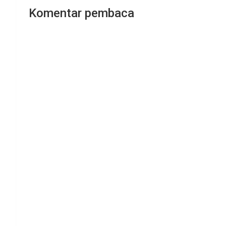
Komentar pembaca