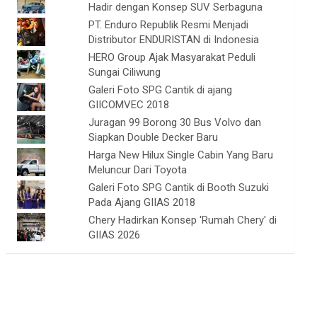
Hadir dengan Konsep SUV Serbaguna
PT. Enduro Republik Resmi Menjadi
Distributor ENDURISTAN di Indonesia
HERO Group Ajak Masyarakat Peduli
Sungai Ciliwung
Galeri Foto SPG Cantik di ajang
GIICOMVEC 2018
Juragan 99 Borong 30 Bus Volvo dan
Siapkan Double Decker Baru
Harga New Hilux Single Cabin Yang Baru
Meluncur Dari Toyota
Galeri Foto SPG Cantik di Booth Suzuki
Pada Ajang GIIAS 2018
Chery Hadirkan Konsep 'Rumah Chery' di
GIIAS 2026