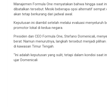
Manajemen Formula One menyatakan bahwa hingga saat ini 
dibatalkan tersebut. Meski beberapa opsi alternatif sempat
akan tetap berkurang dari jadwal awal.
Keputusan ini diambil setelah melalui evaluasi menyeluruh 
promotor lokal di kedua negara.
Presiden dan CEO Formula One, Stefano Domenicali, menye
berat. Namun menurutnya, langkah tersebut menjadi pilihan
di kawasan Timur Tengah.
“Ini adalah keputusan yang sulit, tetapi dalam kondisi saat
ujar Domenicali