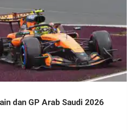
ain dan GP Arab Saudi 2026