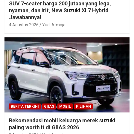
SUV 7-seater harga 200 jutaan yang lega,
nyaman, dan irit, New Suzuki XL7 Hybrid
Jawabannya!
4 Agustus 2026
Yudi Atmaja
BERITA TERKINI
GIIAS
MOBIL
PILIHAN
Rekomendasi mobil keluarga merek suzuki
paling worth it di GIIAS 2026