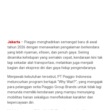
Jakarta
– Piaggio menghadirkan semangat baru di awal
tahun 2026 dengan menawarkan pengalaman berkendara
yang lebih nyaman, efisien, dan penuh gaya. Seiring
dinamika kehidupan yang semakin cepat, kendaraan kini tak
lagi sekadar alat transportasi, melainkan juga menjadi
bagian dari ekspresi diri dan gaya hidup pengendaranya.
Menjawab kebutuhan tersebut, PT Piaggio Indonesia
meluncurkan program bertajuk “Why Wait?”, yang mengajak
para pelanggan setia Piaggio Group Brands untuk tidak lagi
menunda memiliki kendaraan yang mampu menunjang
mobilitas harian sekaligus merefleksikan karakter dan
kepercayaan diri.