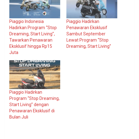
Piaggio Indonesia
Piaggio Hadirkan
Hadirkan Program “Stop
Penawaran Eksklusif
Dreaming, Start Living”,
Sambut September
Tawarkan Penawaran
Lewat Program “Stop
Eksklusif hingga Rp15
Dreaming, Start Living”
Juta
Piaggio Hadirkan
Program “Stop Dreaming,
Start Living” dengan
Penawaran Eksklusif di
Bulan Juli