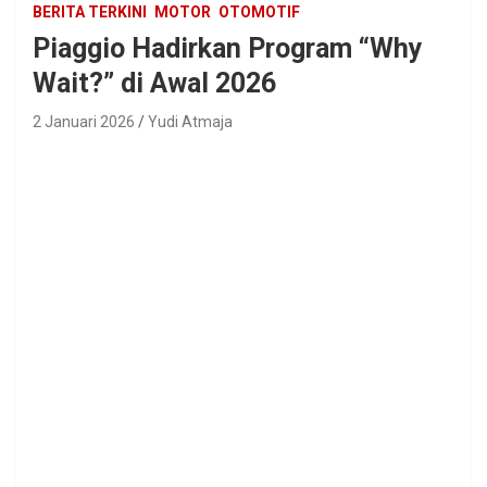
BERITA TERKINI
MOTOR
OTOMOTIF
Piaggio Hadirkan Program “Why
Wait?” di Awal 2026
2 Januari 2026
Yudi Atmaja