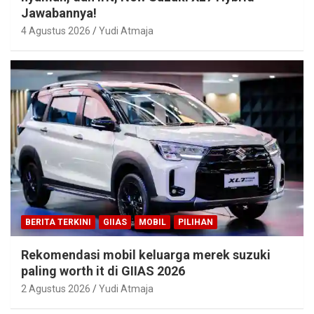
Jawabannya!
4 Agustus 2026
Yudi Atmaja
BERITA TERKINI
GIIAS
MOBIL
PILIHAN
Rekomendasi mobil keluarga merek suzuki
paling worth it di GIIAS 2026
2 Agustus 2026
Yudi Atmaja