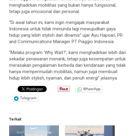
menghadirkan mobilitas yang bukan hanya fungsional,
tetapi juga emosional dan personal.
“Di awal tahun ini, kami ingin mengajak masyarakat
Indonesia untuk tidak menunda lagi mewujudkan gaya
hidup yang lebih stylish dan dinamis” ujar Ayu Hapsari, PR
and Communications Manager PT Piaggio Indonesia.
“Melalui program ‘Why Wait?’, kami menghadirkan lebih dari
sekadar penawaran menarik, tetapi juga kesempatan untuk
merasakan pengalaman berbeda dari kendaraan yang tidak
hanya mempermudah mobilitas, namun juga membuat
hidup lebih stylish, nyaman, dan penuh energi” jelasnya
WhatsApp
Telegram
Terkait