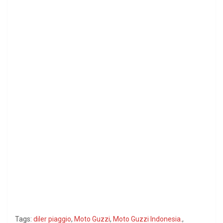
Tags:
diler piaggio
,
Moto Guzzi
,
Moto Guzzi Indonesia.
,