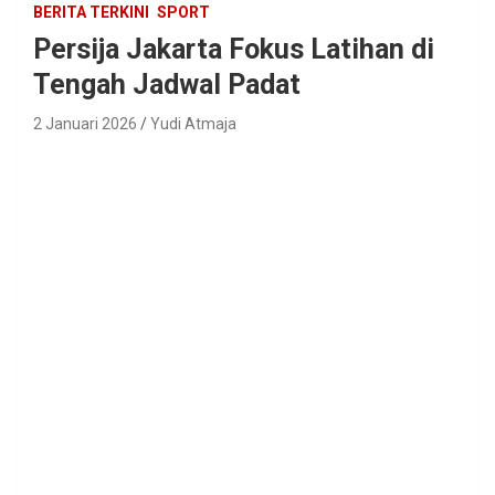
BERITA TERKINI
SPORT
Persija Jakarta Fokus Latihan di
Tengah Jadwal Padat
2 Januari 2026
Yudi Atmaja