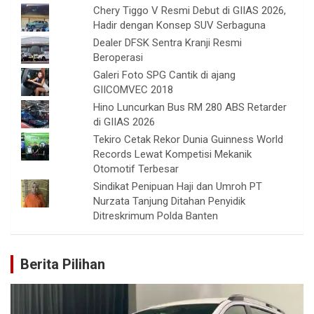
Chery Tiggo V Resmi Debut di GIIAS 2026,
Hadir dengan Konsep SUV Serbaguna
Dealer DFSK Sentra Kranji Resmi
Beroperasi
Galeri Foto SPG Cantik di ajang
GIICOMVEC 2018
Hino Luncurkan Bus RM 280 ABS Retarder
di GIIAS 2026
Tekiro Cetak Rekor Dunia Guinness World
Records Lewat Kompetisi Mekanik
Otomotif Terbesar
Sindikat Penipuan Haji dan Umroh PT
Nurzata Tanjung Ditahan Penyidik
Ditreskrimum Polda Banten
Berita Pilihan