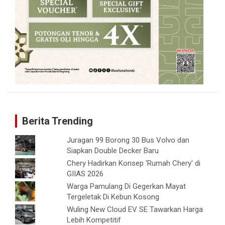
Berita Trending
Juragan 99 Borong 30 Bus Volvo dan
Siapkan Double Decker Baru
Chery Hadirkan Konsep 'Rumah Chery' di
GIIAS 2026
Warga Pamulang Di Gegerkan Mayat
Tergeletak Di Kebun Kosong
Wuling New Cloud EV SE Tawarkan Harga
Lebih Kompetitif