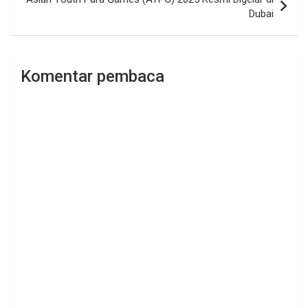
Dubai
Komentar pembaca