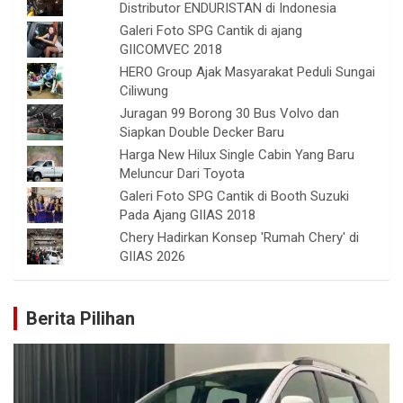
Distributor ENDURISTAN di Indonesia
Galeri Foto SPG Cantik di ajang
GIICOMVEC 2018
HERO Group Ajak Masyarakat Peduli Sungai
Ciliwung
Juragan 99 Borong 30 Bus Volvo dan
Siapkan Double Decker Baru
Harga New Hilux Single Cabin Yang Baru
Meluncur Dari Toyota
Galeri Foto SPG Cantik di Booth Suzuki
Pada Ajang GIIAS 2018
Chery Hadirkan Konsep 'Rumah Chery' di
GIIAS 2026
Berita Pilihan