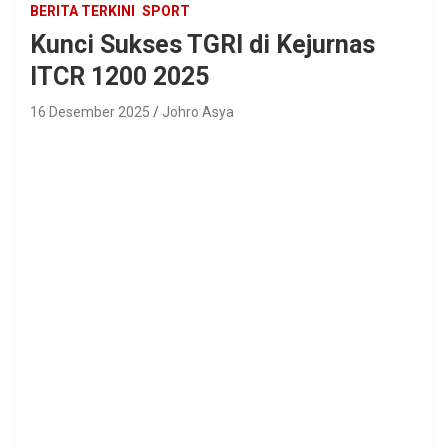
BERITA TERKINI
SPORT
Kunci Sukses TGRI di Kejurnas
ITCR 1200 2025
16 Desember 2025
Johro Asya