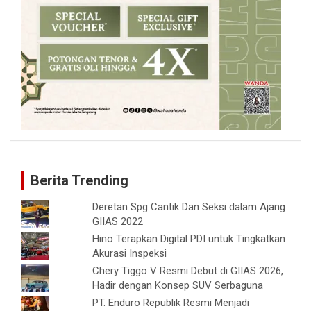
Berita Trending
Deretan Spg Cantik Dan Seksi dalam Ajang
GIIAS 2022
Hino Terapkan Digital PDI untuk Tingkatkan
Akurasi Inspeksi
Chery Tiggo V Resmi Debut di GIIAS 2026,
Hadir dengan Konsep SUV Serbaguna
PT. Enduro Republik Resmi Menjadi