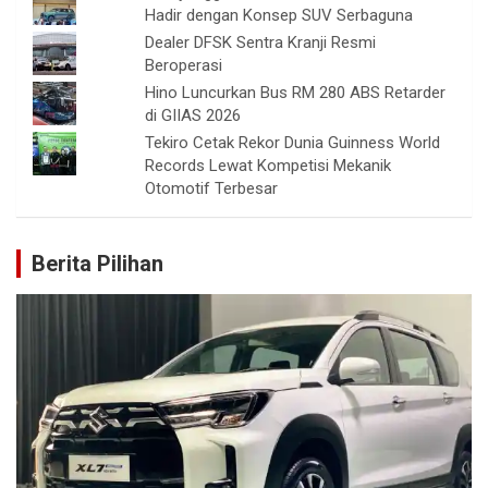
Hadir dengan Konsep SUV Serbaguna
Dealer DFSK Sentra Kranji Resmi
Beroperasi
Hino Luncurkan Bus RM 280 ABS Retarder
di GIIAS 2026
Tekiro Cetak Rekor Dunia Guinness World
Records Lewat Kompetisi Mekanik
Otomotif Terbesar
Berita Pilihan