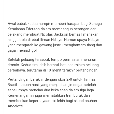
Awal babak kedua hampir memberi harapan bagi Senegal.
Kesalahan Ederson dalam membangun serangan dari
belakang membuat Nicolas Jackson berhasil menekan
hingga bola direbut Iliman Ndiaye. Namun upaya Ndiaye
yang mengarah ke gawang justru menghantam tiang dan
gagal menjadi gol.
Setelah peluang tersebut, tempo permainan menurun
drastis. Kedua tim lebih berhati-hati dan minim peluang
berbahaya, terutama di 10 menit terakhir pertandingan.
Pertandingan berakhir dengan skor 2-0 untuk Timnas
Brasil, sebuah hasil yang menjadi angin segar setelah
sebelumnya menelan dua kekalahan dalam tiga laga.
Kemenangan ini juga mematahkan tren buruk dan
memberikan kepercayaan diri lebih bagi skuad asuhan
Ancelotti.