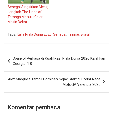
Senegal Singkirkan Mesir,
Langkah The Lions of
Teranga Menuju Gelar
Makin Dekat
Tags:
Italia Piala Dunia 2026
,
Senegal
,
Timnas Brasil
Navigasi
Spanyol Perkasa di Kualifikasi Piala Dunia 2026 Kalahkan
pos
Georgia 4-0
Alex Marquez Tampil Dominan Sejak Start di Sprint Race
MotoGP Valencia 2025
Komentar pembaca