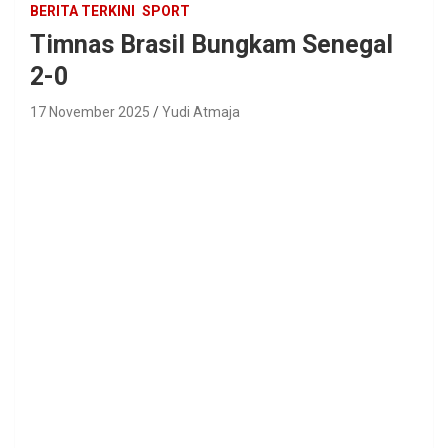
BERITA TERKINI
SPORT
Timnas Brasil Bungkam Senegal
2-0
17 November 2025
Yudi Atmaja