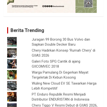
Berita Trending
Juragan 99 Borong 30 Bus Volvo dan
Siapkan Double Decker Baru
Chery Hadirkan Konsep 'Rumah Chery' di
GIIAS 2026
Galeri Foto SPG Cantik di ajang
GIICOMVEC 2018
Warga Pamulang Di Gegerkan Mayat
Tergeletak Di Kebun Kosong
Wuling New Cloud EV SE Tawarkan Harga
Lebih Kompetitif
PT. Enduro Republik Resmi Menjadi
Distributor ENDURISTAN di Indonesia
Chery Tiggo V Resmi Debut di GIIAS 2026,