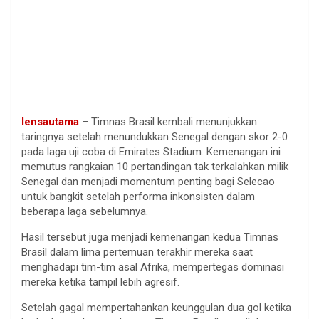
lensautama
– Timnas Brasil kembali menunjukkan
taringnya setelah menundukkan Senegal dengan skor 2-0
pada laga uji coba di Emirates Stadium. Kemenangan ini
memutus rangkaian 10 pertandingan tak terkalahkan milik
Senegal dan menjadi momentum penting bagi Selecao
untuk bangkit setelah performa inkonsisten dalam
beberapa laga sebelumnya.
Hasil tersebut juga menjadi kemenangan kedua Timnas
Brasil dalam lima pertemuan terakhir mereka saat
menghadapi tim-tim asal Afrika, mempertegas dominasi
mereka ketika tampil lebih agresif.
Setelah gagal mempertahankan keunggulan dua gol ketika