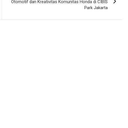
Otomotif dan Kreativitas Komunitas Honda di CIBIS
Park Jakarta