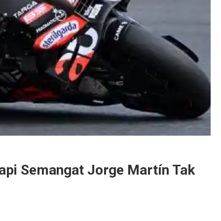
api Semangat Jorge Martín Tak