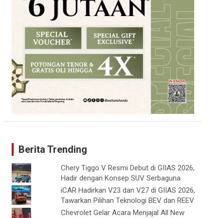
Berita Trending
Chery Tiggo V Resmi Debut di GIIAS 2026,
Hadir dengan Konsep SUV Serbaguna
iCAR Hadirkan V23 dan V27 di GIIAS 2026,
Tawarkan Pilihan Teknologi BEV dan REEV
Chevrolet Gelar Acara Menjajal All New