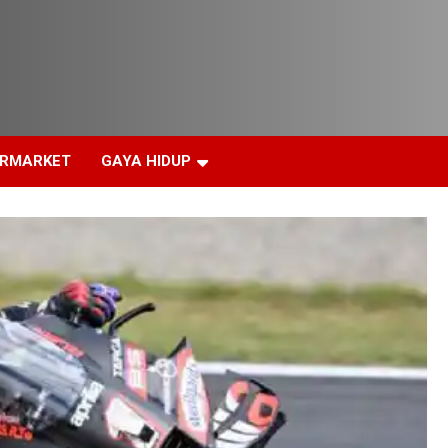
ERMARKET
GAYA HIDUP