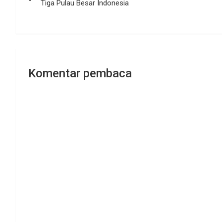
pos
Tiga Pulau Besar Indonesia
Komentar pembaca