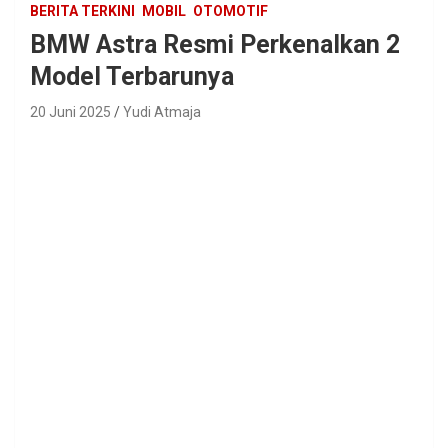
BERITA TERKINI
MOBIL
OTOMOTIF
BMW Astra Resmi Perkenalkan 2
Model Terbarunya
20 Juni 2025
Yudi Atmaja