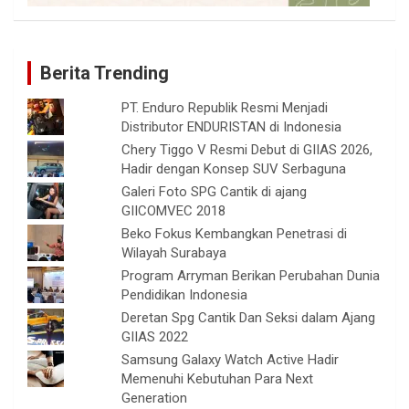
Berita Trending
PT. Enduro Republik Resmi Menjadi
Distributor ENDURISTAN di Indonesia
Chery Tiggo V Resmi Debut di GIIAS 2026,
Hadir dengan Konsep SUV Serbaguna
Galeri Foto SPG Cantik di ajang
GIICOMVEC 2018
Beko Fokus Kembangkan Penetrasi di
Wilayah Surabaya
Program Arryman Berikan Perubahan Dunia
Pendidikan Indonesia
Deretan Spg Cantik Dan Seksi dalam Ajang
GIIAS 2022
Samsung Galaxy Watch Active Hadir
Memenuhi Kebutuhan Para Next
Generation