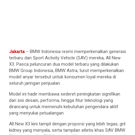
Jakarta
– BMW Indonesia resmi memperkenalkan generasi
terbaru dari Sport Activity Vehicle (SAV) mereka, All New
X3. Pasca peluncuran dua model terbaru yang dilakukan
BMW Group Indonesia, BMW Astra, turut memperkenalkan
model anyar tersebut untuk konsumen loyal mereka di
seluruh jaringan penjualan.
Model ini hadir membawa sederet peningkatan signifikan
dari sisi desain, performa, hingga fitur teknologi yang
dirancang untuk memenuhi kebutuhan pengendara aktif
yang menyukai petualangan.
All New X3 kini tampil dengan proporsi yang lebih tegas, gril
kidney yang menyala, serta tampilan atletis khas SAV BMW.