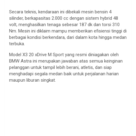
Secara teknis, kendaraan ini dibekali mesin bensin 4
silinder, berkapasitas 2.000 cc dengan sistem hybrid 48
volt, menghasilkan tenaga sebesar 187 dk dan torsi 310
Nm. Mesin ini diklaim mampu memberikan efisiensi tinggi di
berbagai kondisi berkendara, dari dalam kota hingga medan
terbuka.
Model X3 20 xDrive M Sport yang resmi diniagakan oleh
BMW Astra ini merupakan jawaban atas semua keinginan
pelanggan untuk tampil lebih berani, atletis, dan siap
menghadapi segala medan baik untuk perjalanan harian
maupun liburan singkat.