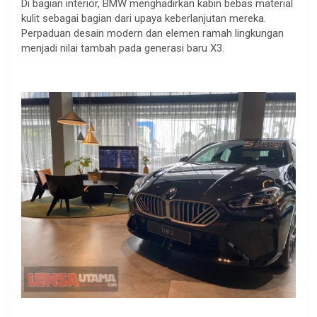
Di bagian interior, BMW menghadirkan kabin bebas material
kulit sebagai bagian dari upaya keberlanjutan mereka.
Perpaduan desain modern dan elemen ramah lingkungan
menjadi nilai tambah pada generasi baru X3.