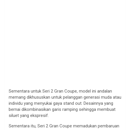
Sementara untuk Seri 2 Gran Coupe, model ini andalan
memang dikhususkan untuk pelanggan generasi muda atau
individu yang menyukai gaya stand out. Desainnya yang
bernai dikombinasikan garis ramping sehingga membuat
siluet yang ekspresif.
Sementara itu, Seri 2 Gran Coupe memadukan pembaruan