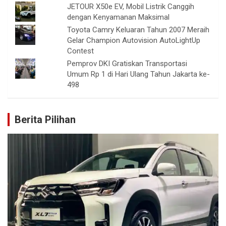
JETOUR X50e EV, Mobil Listrik Canggih
dengan Kenyamanan Maksimal
Toyota Camry Keluaran Tahun 2007 Meraih
Gelar Champion Autovision AutoLightUp
Contest
Pemprov DKI Gratiskan Transportasi
Umum Rp 1 di Hari Ulang Tahun Jakarta ke-
498
Berita Pilihan