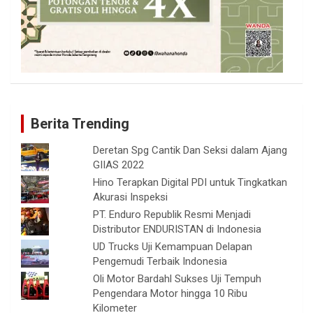
Berita Trending
Deretan Spg Cantik Dan Seksi dalam Ajang
GIIAS 2022
Hino Terapkan Digital PDI untuk Tingkatkan
Akurasi Inspeksi
PT. Enduro Republik Resmi Menjadi
Distributor ENDURISTAN di Indonesia
UD Trucks Uji Kemampuan Delapan
Pengemudi Terbaik Indonesia
Oli Motor Bardahl Sukses Uji Tempuh
Pengendara Motor hingga 10 Ribu
Kilometer