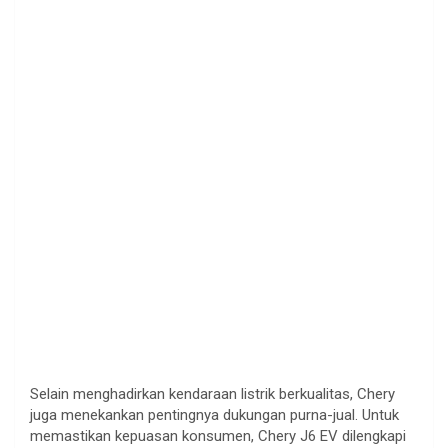
Selain menghadirkan kendaraan listrik berkualitas, Chery
juga menekankan pentingnya dukungan purna-jual. Untuk
memastikan kepuasan konsumen, Chery J6 EV dilengkapi