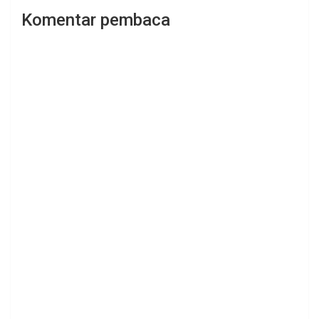
Komentar pembaca