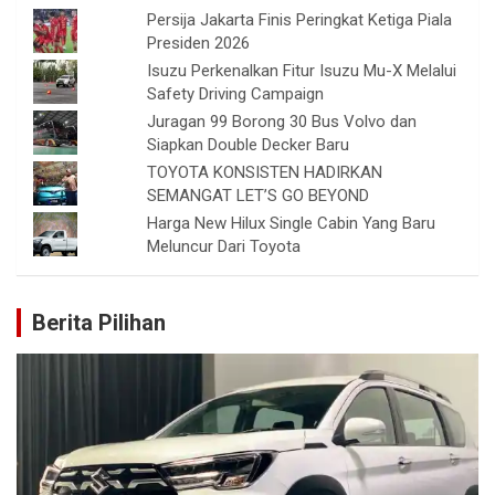
Persija Jakarta Finis Peringkat Ketiga Piala
Presiden 2026
Isuzu Perkenalkan Fitur Isuzu Mu-X Melalui
Safety Driving Campaign
Juragan 99 Borong 30 Bus Volvo dan
Siapkan Double Decker Baru
TOYOTA KONSISTEN HADIRKAN
SEMANGAT LET’S GO BEYOND
Harga New Hilux Single Cabin Yang Baru
Meluncur Dari Toyota
Berita Pilihan