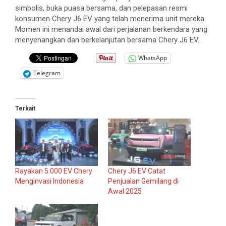
simbolis, buka puasa bersama, dan pelepasan resmi
konsumen Chery J6 EV yang telah menerima unit mereka.
Momen ini menandai awal dari perjalanan berkendara yang
menyenangkan dan berkelanjutan bersama Chery J6 EV.
WhatsApp
Telegram
Terkait
Rayakan 5.000 EV Chery
Chery J6 EV Catat
Menginvasi Indonesia
Penjualan Gemilang di
Awal 2025