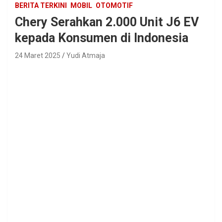
BERITA TERKINI
MOBIL
OTOMOTIF
Chery Serahkan 2.000 Unit J6 EV
kepada Konsumen di Indonesia
24 Maret 2025
Yudi Atmaja