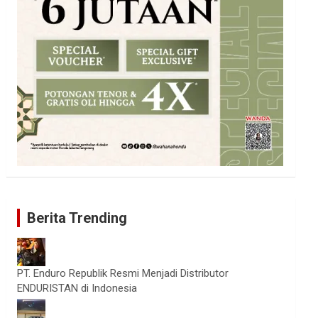
Berita Trending
PT. Enduro Republik Resmi Menjadi Distributor
ENDURISTAN di Indonesia