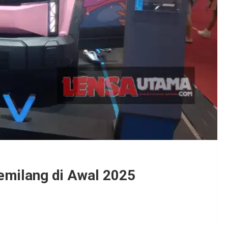
emilang di Awal 2025