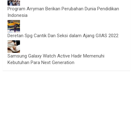
Program Arryman Berikan Perubahan Dunia Pendidikan
Indonesia
Deretan Spg Cantik Dan Seksi dalam Ajang GIIAS 2022
Samsung Galaxy Watch Active Hadir Memenuhi
Kebutuhan Para Next Generation