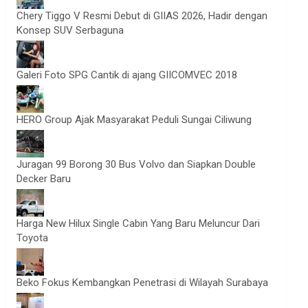
Chery Tiggo V Resmi Debut di GIIAS 2026, Hadir dengan
Konsep SUV Serbaguna
Galeri Foto SPG Cantik di ajang GIICOMVEC 2018
HERO Group Ajak Masyarakat Peduli Sungai Ciliwung
Juragan 99 Borong 30 Bus Volvo dan Siapkan Double
Decker Baru
Harga New Hilux Single Cabin Yang Baru Meluncur Dari
Toyota
Beko Fokus Kembangkan Penetrasi di Wilayah Surabaya