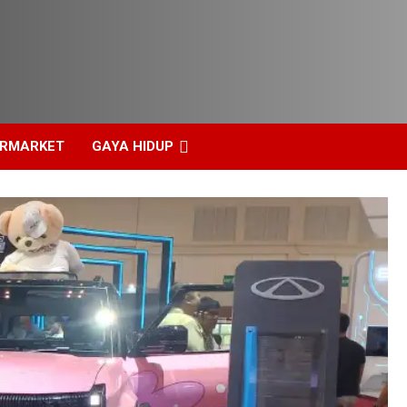
ERMARKET
GAYA HIDUP