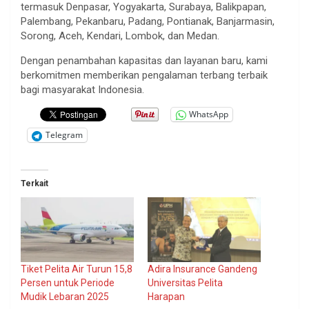
termasuk Denpasar, Yogyakarta, Surabaya, Balikpapan,
Palembang, Pekanbaru, Padang, Pontianak, Banjarmasin,
Sorong, Aceh, Kendari, Lombok, dan Medan.
Dengan penambahan kapasitas dan layanan baru, kami
berkomitmen memberikan pengalaman terbang terbaik
bagi masyarakat Indonesia.
WhatsApp
Telegram
Terkait
Tiket Pelita Air Turun 15,8
Adira Insurance Gandeng
Persen untuk Periode
Universitas Pelita
Mudik Lebaran 2025
Harapan