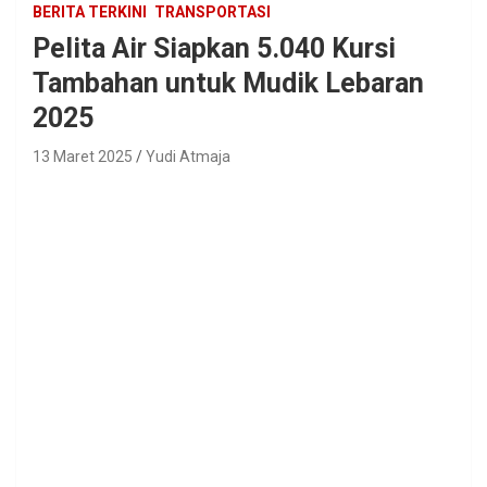
BERITA TERKINI
TRANSPORTASI
Pelita Air Siapkan 5.040 Kursi
Tambahan untuk Mudik Lebaran
2025
13 Maret 2025
Yudi Atmaja