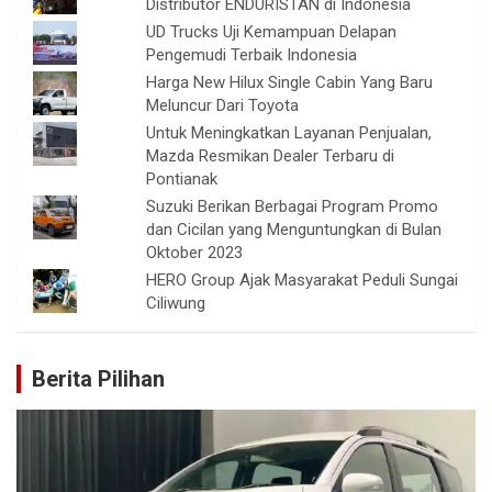
Distributor ENDURISTAN di Indonesia
UD Trucks Uji Kemampuan Delapan
Pengemudi Terbaik Indonesia
Harga New Hilux Single Cabin Yang Baru
Meluncur Dari Toyota
Untuk Meningkatkan Layanan Penjualan,
Mazda Resmikan Dealer Terbaru di
Pontianak
Suzuki Berikan Berbagai Program Promo
dan Cicilan yang Menguntungkan di Bulan
Oktober 2023
HERO Group Ajak Masyarakat Peduli Sungai
Ciliwung
Berita Pilihan