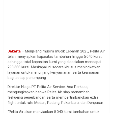
Jakarta
– Menjelang musim mudik Lebaran 2025, Pelita Air
telah menyiapkan kapasitas tambahan hingga 5.040 kursi,
sehingga total kapasitas kursi yang disediakan mencapai
293.688 kursi. Maskapai ini secara khusus meningkatkan
layanan untuk menunjang kenyamanan serta keamanan
bagi setiap penumpang.
Direktur Niaga PT Pelita Air Service, Asa Perkasa,
mengungkapkan bahwa Pelita Air siap menambah
frekuensi penerbangan serta mempertimbangkan extra
flight untuk rute Medan, Padang, Pekanbaru, dan Denpasar.
“Pelita Air akan menyiapkan 5.040 kursi tambahan untuk