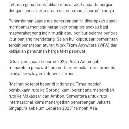
Lebaran guna memastikan masyarakat dapat bepergian
dengan lancar serta aman selama masa liburan” ujarnya.
Penambahan kapasitas penerbangan ini diharapkan dapat
membantu menjaga harga tiket tetap terjangkau bagi
masyarakat yang ingin mudik atau berlibur selama periode
libur panjang mendatang. Selain itu, keputusan pemerintah
terkait penerapan aturan Work From Anywhere (WFA) dan
kebijakan penurunan harga tiket pesawat.
Di luar persiapan Lebaran 2025, Pelita Air tengah
menambah pesawat baru serta membuka rute domestik
lainnya ke wilayah Indonesia Timur.
“Melihat potensi besar di Indonesia Timur setelah
pembukaan rute ke Sorong, kami berencana menambah
rute ke Makassar dan Ambon. Sementara untuk rute
internasional, kami menargetkan penerbangan Jakarta –
Singapura sebelum Lebaran 2025” tambah Asa.