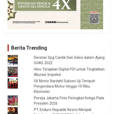
Berita Trending
Deretan Spg Cantik Dan Seksi dalam Ajang
GIIAS 2022
Hino Terapkan Digital PDI untuk Tingkatkan
Akurasi Inspeksi
Oli Motor Bardahl Sukses Uji Tempuh
Pengendara Motor hingga 10 Ribu
Kilometer
Persija Jakarta Finis Peringkat Ketiga Piala
Presiden 2026
PT. Enduro Republik Resmi Menjadi