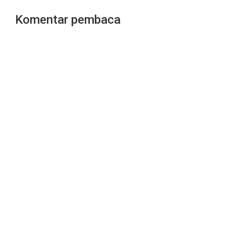
Komentar pembaca