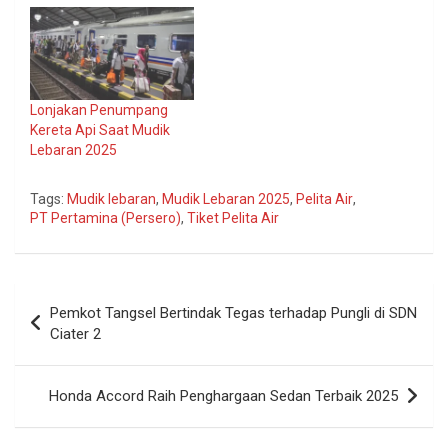
Lonjakan Penumpang
Kereta Api Saat Mudik
Lebaran 2025
Tags:
Mudik lebaran
,
Mudik Lebaran 2025
,
Pelita Air
,
PT Pertamina (Persero)
,
Tiket Pelita Air
Navigasi
Pemkot Tangsel Bertindak Tegas terhadap Pungli di SDN
pos
Ciater 2
Honda Accord Raih Penghargaan Sedan Terbaik 2025