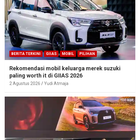
BERITA TERKINI
GIIAS
MOBIL
PILIHAN
Rekomendasi mobil keluarga merek suzuki
paling worth it di GIIAS 2026
2 Agustus 2026
Yudi Atmaja