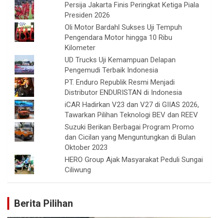
Persija Jakarta Finis Peringkat Ketiga Piala
Presiden 2026
Oli Motor Bardahl Sukses Uji Tempuh
Pengendara Motor hingga 10 Ribu
Kilometer
UD Trucks Uji Kemampuan Delapan
Pengemudi Terbaik Indonesia
PT. Enduro Republik Resmi Menjadi
Distributor ENDURISTAN di Indonesia
iCAR Hadirkan V23 dan V27 di GIIAS 2026,
Tawarkan Pilihan Teknologi BEV dan REEV
Suzuki Berikan Berbagai Program Promo
dan Cicilan yang Menguntungkan di Bulan
Oktober 2023
HERO Group Ajak Masyarakat Peduli Sungai
Ciliwung
Berita Pilihan