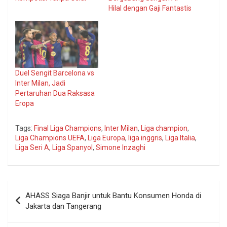
Hilal dengan Gaji Fantastis
Duel Sengit Barcelona vs
Inter Milan, Jadi
Pertaruhan Dua Raksasa
Eropa
Tags:
Final Liga Champions
,
Inter Milan
,
Liga champion
,
Liga Champions UEFA
,
Liga Europa
,
liga inggris
,
Liga Italia
,
Liga Seri A
,
Liga Spanyol
,
Simone Inzaghi
Navigasi
AHASS Siaga Banjir untuk Bantu Konsumen Honda di
pos
Jakarta dan Tangerang