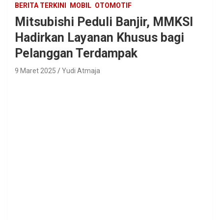
BERITA TERKINI
MOBIL
OTOMOTIF
Mitsubishi Peduli Banjir, MMKSI
Hadirkan Layanan Khusus bagi
Pelanggan Terdampak
9 Maret 2025
Yudi Atmaja