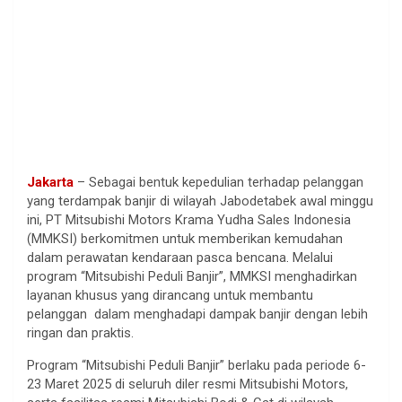
Jakarta
– Sebagai bentuk kepedulian terhadap pelanggan
yang terdampak banjir di wilayah Jabodetabek awal minggu
ini, PT Mitsubishi Motors Krama Yudha Sales Indonesia
(MMKSI) berkomitmen untuk memberikan kemudahan
dalam perawatan kendaraan pasca bencana. Melalui
program “Mitsubishi Peduli Banjir”, MMKSI menghadirkan
layanan khusus yang dirancang untuk membantu
pelanggan dalam menghadapi dampak banjir dengan lebih
ringan dan praktis.
Program “Mitsubishi Peduli Banjir” berlaku pada periode 6-
23 Maret 2025 di seluruh diler resmi Mitsubishi Motors,