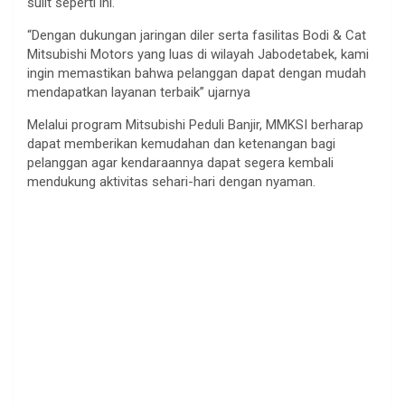
sulit seperti ini.
“Dengan dukungan jaringan diler serta fasilitas Bodi & Cat
Mitsubishi Motors yang luas di wilayah Jabodetabek, kami
ingin memastikan bahwa pelanggan dapat dengan mudah
mendapatkan layanan terbaik” ujarnya
Melalui program Mitsubishi Peduli Banjir, MMKSI berharap
dapat memberikan kemudahan dan ketenangan bagi
pelanggan agar kendaraannya dapat segera kembali
mendukung aktivitas sehari-hari dengan nyaman.