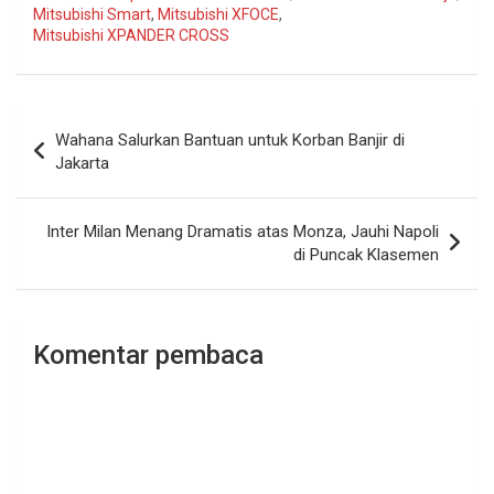
Mitsubishi Smart
,
Mitsubishi XFOCE
,
Mitsubishi XPANDER CROSS
Navigasi
Wahana Salurkan Bantuan untuk Korban Banjir di
pos
Jakarta
Inter Milan Menang Dramatis atas Monza, Jauhi Napoli
di Puncak Klasemen
Komentar pembaca