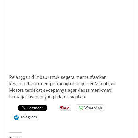
Pelanggan diimbau untuk segera memanfaatkan
kesempatan ini dengan menghubungi diler Mitsubishi
Motors terdekat secepatnya agar dapat menikmati
berbagai layanan yang telah disiapkan.
WhatsApp
Telegram