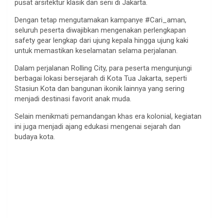
pusat arsitektur klasik dan seni di Jakarta.
Dengan tetap mengutamakan kampanye #Cari_aman,
seluruh peserta diwajibkan mengenakan perlengkapan
safety gear lengkap dari ujung kepala hingga ujung kaki
untuk memastikan keselamatan selama perjalanan.
Dalam perjalanan Rolling City, para peserta mengunjungi
berbagai lokasi bersejarah di Kota Tua Jakarta, seperti
Stasiun Kota dan bangunan ikonik lainnya yang sering
menjadi destinasi favorit anak muda.
Selain menikmati pemandangan khas era kolonial, kegiatan
ini juga menjadi ajang edukasi mengenai sejarah dan
budaya kota.