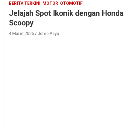
BERITA TERKINI
MOTOR
OTOMOTIF
Jelajah Spot Ikonik dengan Honda
Scoopy
4 Maret 2025
Johro Asya