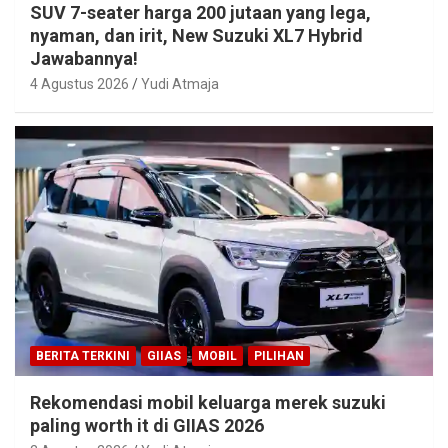
SUV 7-seater harga 200 jutaan yang lega,
nyaman, dan irit, New Suzuki XL7 Hybrid
Jawabannya!
4 Agustus 2026
Yudi Atmaja
BERITA TERKINI
GIIAS
MOBIL
PILIHAN
Rekomendasi mobil keluarga merek suzuki
paling worth it di GIIAS 2026