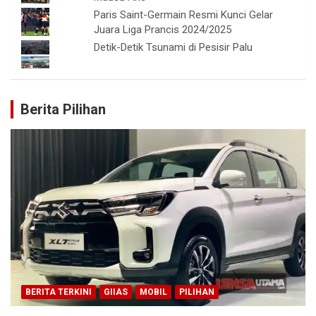
Paris Saint-Germain Resmi Kunci Gelar
Juara Liga Prancis 2024/2025
Detik-Detik Tsunami di Pesisir Palu
Berita Pilihan
BERITA TERKINI
GIIAS
MOBIL
PILIHAN