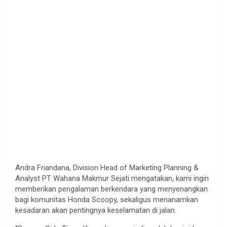
Andra Friandana, Division Head of Marketing Planning &
Analyst PT Wahana Makmur Sejati mengatakan, kami ingin
memberikan pengalaman berkendara yang menyenangkan
bagi komunitas Honda Scoopy, sekaligus menanamkan
kesadaran akan pentingnya keselamatan di jalan.