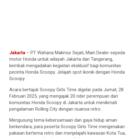
Jakarta
– PT Wahana Makmur Sejati, Main Dealer sepeda
motor Honda untuk wilayah Jakarta dan Tangerang,
kembali mengadakan kegiatan eksklusif bagi komunitas
pecinta Honda Scoopy. Jelajah spot ikonik dengan Honda
Scoopy.
Acara bertajuk Scoopy Girls Time digelar pada Jumat, 28
Februari 2025, yang mengajak 20 rider perempuan dari
komunitas Honda Scoopy di Jakarta untuk menikmati
pengalaman Rolling City dengan nuansa retro.
Mengusung tema kebersamaan dan gaya hidup aman
berkendara, para peserta Scoopy Girls Time mengenakan
pakaian bertema retro dan menjelajahi kawasan Kota Tua,