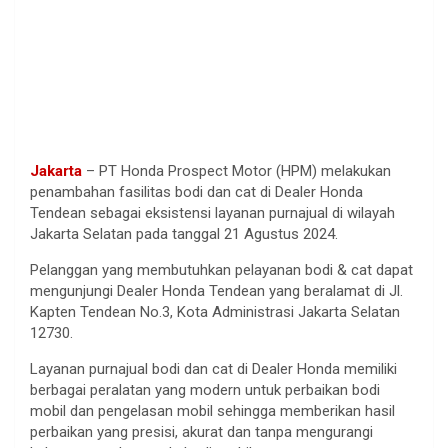
Jakarta
– PT Honda Prospect Motor (HPM) melakukan
penambahan fasilitas bodi dan cat di Dealer Honda
Tendean sebagai eksistensi layanan purnajual di wilayah
Jakarta Selatan pada tanggal 21 Agustus 2024.
Pelanggan yang membutuhkan pelayanan bodi & cat dapat
mengunjungi Dealer Honda Tendean yang beralamat di Jl.
Kapten Tendean No.3, Kota Administrasi Jakarta Selatan
12730.
Layanan purnajual bodi dan cat di Dealer Honda memiliki
berbagai peralatan yang modern untuk perbaikan bodi
mobil dan pengelasan mobil sehingga memberikan hasil
perbaikan yang presisi, akurat dan tanpa mengurangi