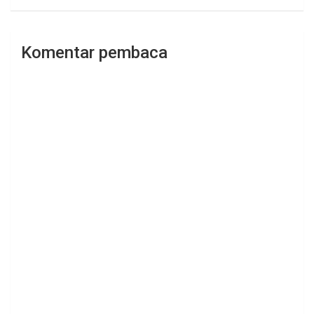
Komentar pembaca