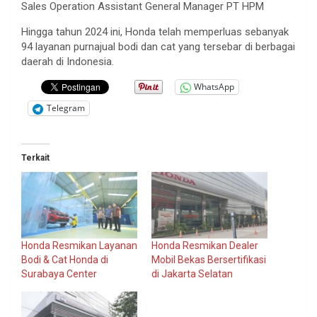
Sales Operation Assistant General Manager PT HPM
Hingga tahun 2024 ini, Honda telah memperluas sebanyak
94 layanan purnajual bodi dan cat yang tersebar di berbagai
daerah di Indonesia.
WhatsApp
Telegram
Terkait
Honda Resmikan Layanan
Honda Resmikan Dealer
Bodi & Cat Honda di
Mobil Bekas Bersertifikasi
Surabaya Center
di Jakarta Selatan