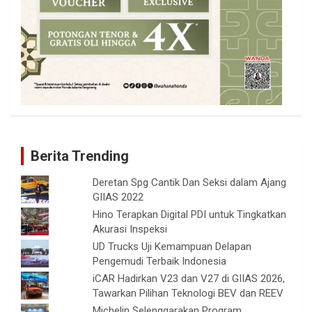
Berita Trending
Deretan Spg Cantik Dan Seksi dalam Ajang
GIIAS 2022
Hino Terapkan Digital PDI untuk Tingkatkan
Akurasi Inspeksi
UD Trucks Uji Kemampuan Delapan
Pengemudi Terbaik Indonesia
iCAR Hadirkan V23 dan V27 di GIIAS 2026,
Tawarkan Pilihan Teknologi BEV dan REEV
Michelin Selenggarakan Program