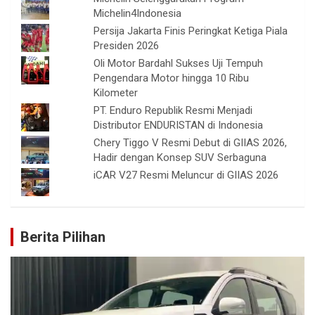
Michelin4Indonesia
Persija Jakarta Finis Peringkat Ketiga Piala
Presiden 2026
Oli Motor Bardahl Sukses Uji Tempuh
Pengendara Motor hingga 10 Ribu
Kilometer
PT. Enduro Republik Resmi Menjadi
Distributor ENDURISTAN di Indonesia
Chery Tiggo V Resmi Debut di GIIAS 2026,
Hadir dengan Konsep SUV Serbaguna
iCAR V27 Resmi Meluncur di GIIAS 2026
Berita Pilihan