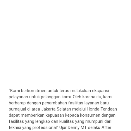
“Kami berkomitmen untuk terus melakukan ekspansi
pelayanan untuk pelanggan kami. Oleh karena itu, kami
berharap dengan penambahan fasilitas layanan baru
purnajual di area Jakarta Selatan melalui Honda Tendean
dapat memberikan kepuasan kepada konsumen dengan
fasilitas yang lengkap dan kualitas yang mumpuni dari
teknisi yang professional” Ujar Denny MT selaku After