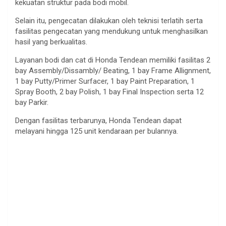
kekuatan struktur pada bodi mobil.
Selain itu, pengecatan dilakukan oleh teknisi terlatih serta
fasilitas pengecatan yang mendukung untuk menghasilkan
hasil yang berkualitas.
Layanan bodi dan cat di Honda Tendean memiliki fasilitas 2
bay Assembly/Dissambly/ Beating, 1 bay Frame Allignment,
1 bay Putty/Primer Surfacer, 1 bay Paint Preparation, 1
Spray Booth, 2 bay Polish, 1 bay Final Inspection serta 12
bay Parkir.
Dengan fasilitas terbarunya, Honda Tendean dapat
melayani hingga 125 unit kendaraan per bulannya.