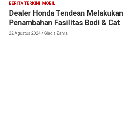
BERITA TERKINI
MOBIL
Dealer Honda Tendean Melakukan
Penambahan Fasilitas Bodi & Cat
22 Agustus 2024
Gladis Zahra