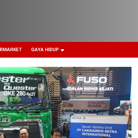
ERMARKET
GAYA HIDUP