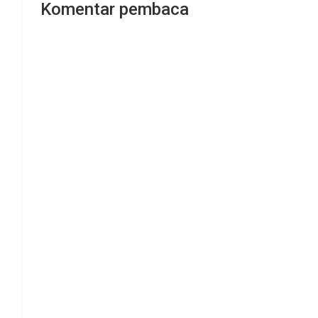
Komentar pembaca