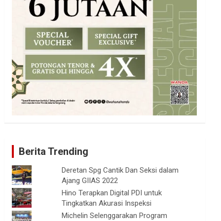
Berita Trending
Deretan Spg Cantik Dan Seksi dalam
Ajang GIIAS 2022
Hino Terapkan Digital PDI untuk
Tingkatkan Akurasi Inspeksi
Michelin Selenggarakan Program