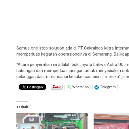
Semua one stop solution ada di PT Cakraindo Mitra Internat
memperluas kegiatan operasionalnya di Semarang, Balikpa
“Acara penyerahan ini adalah bukti nyata bahwa Astra UD 
hubungan dan memperluas jaringan untuk menyediakan solusi
pelanggan dalam mencapai kesuksesan bisnis mereka” jela
WhatsApp
Telegram
Terkait