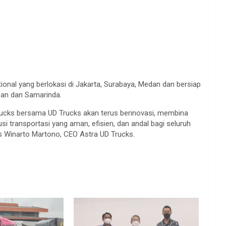
ional yang berlokasi di Jakarta, Surabaya, Medan dan bersiap
pan dan Samarinda.
Trucks bersama UD Trucks akan terus berinovasi, membina
 transportasi yang aman, efisien, dan andal bagi seluruh
s Winarto Martono, CEO Astra UD Trucks.