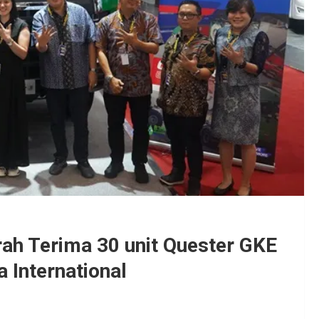
ah Terima 30 unit Quester GKE
 International