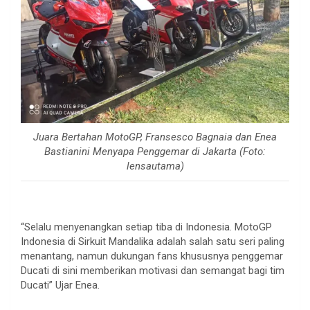
Juara Bertahan MotoGP, Fransesco Bagnaia dan Enea
Bastianini Menyapa Penggemar di Jakarta (Foto:
lensautama)
“Selalu menyenangkan setiap tiba di Indonesia. MotoGP
Indonesia di Sirkuit Mandalika adalah salah satu seri paling
menantang, namun dukungan fans khususnya penggemar
Ducati di sini memberikan motivasi dan semangat bagi tim
Ducati” Ujar Enea.