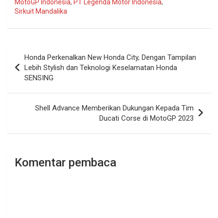
MotoGP Indonesia
,
PT Legenda Motor Indonesia
,
Sirkuit Mandalika
Navigasi
Honda Perkenalkan New Honda City, Dengan Tampilan
pos
Lebih Stylish dan Teknologi Keselamatan Honda
SENSING
Shell Advance Memberikan Dukungan Kepada Tim
Ducati Corse di MotoGP 2023
Komentar pembaca