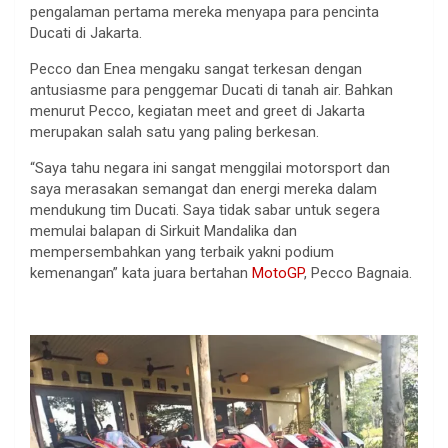
pengalaman pertama mereka menyapa para pencinta
Ducati di Jakarta.
Pecco dan Enea mengaku sangat terkesan dengan
antusiasme para penggemar Ducati di tanah air. Bahkan
menurut Pecco, kegiatan meet and greet di Jakarta
merupakan salah satu yang paling berkesan.
“Saya tahu negara ini sangat menggilai motorsport dan
saya merasakan semangat dan energi mereka dalam
mendukung tim Ducati. Saya tidak sabar untuk segera
memulai balapan di Sirkuit Mandalika dan
mempersembahkan yang terbaik yakni podium
kemenangan” kata juara bertahan
MotoGP
, Pecco Bagnaia.