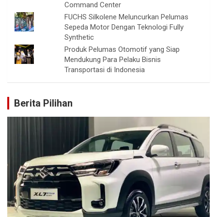
Command Center
FUCHS Silkolene Meluncurkan Pelumas
Sepeda Motor Dengan Teknologi Fully
Synthetic
Produk Pelumas Otomotif yang Siap
Mendukung Para Pelaku Bisnis
Transportasi di Indonesia
Berita Pilihan