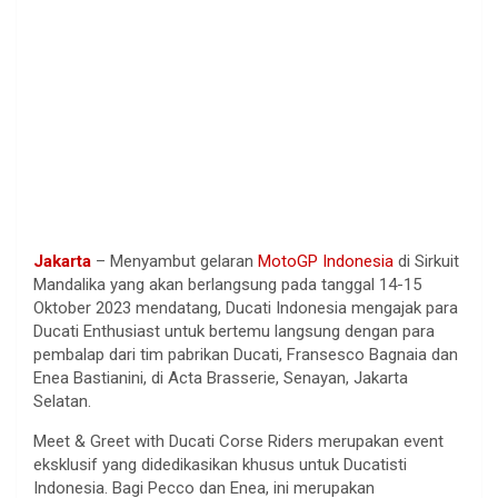
Jakarta
– Menyambut gelaran
MotoGP Indonesia
di Sirkuit
Mandalika yang akan berlangsung pada tanggal 14-15
Oktober 2023 mendatang, Ducati Indonesia mengajak para
Ducati Enthusiast untuk bertemu langsung dengan para
pembalap dari tim pabrikan Ducati, Fransesco Bagnaia dan
Enea Bastianini, di Acta Brasserie, Senayan, Jakarta
Selatan.
Meet & Greet with Ducati Corse Riders merupakan event
eksklusif yang didedikasikan khusus untuk Ducatisti
Indonesia. Bagi Pecco dan Enea, ini merupakan