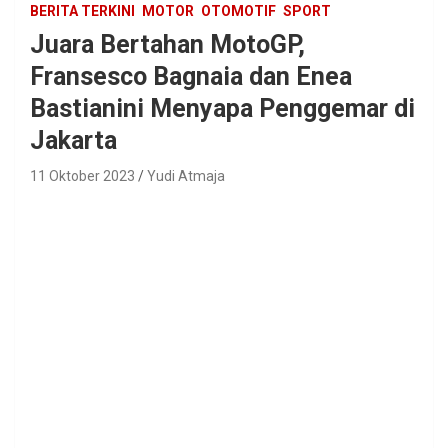
BERITA TERKINI
MOTOR
OTOMOTIF
SPORT
Juara Bertahan MotoGP,
Fransesco Bagnaia dan Enea
Bastianini Menyapa Penggemar di
Jakarta
11 Oktober 2023
Yudi Atmaja