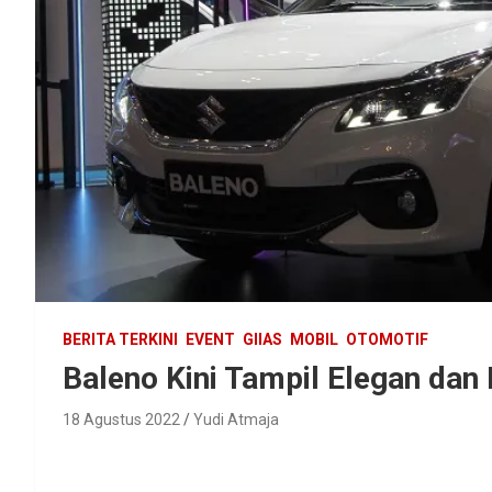
BERITA TERKINI
EVENT
GIIAS
MOBIL
OTOMOTIF
Baleno Kini Tampil Elegan dan 
18 Agustus 2022
Yudi Atmaja