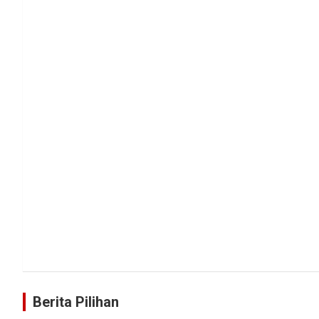
Berita Pilihan