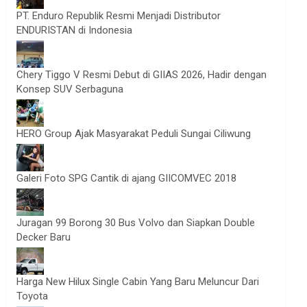
PT. Enduro Republik Resmi Menjadi Distributor
ENDURISTAN di Indonesia
Chery Tiggo V Resmi Debut di GIIAS 2026, Hadir dengan
Konsep SUV Serbaguna
HERO Group Ajak Masyarakat Peduli Sungai Ciliwung
Galeri Foto SPG Cantik di ajang GIICOMVEC 2018
Juragan 99 Borong 30 Bus Volvo dan Siapkan Double
Decker Baru
Harga New Hilux Single Cabin Yang Baru Meluncur Dari
Toyota