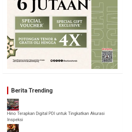
Berita Trending
Hino Terapkan Digital PDI untuk Tingkatkan Akurasi
Inspeksi