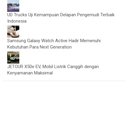
UD Trucks Uji Kemampuan Delapan Pengemudi Terbaik
Indonesia
Samsung Galaxy Watch Active Hadir Memenuhi
Kebutuhan Para Next Generation
JETOUR X50e EV, Mobil Listrik Canggih dengan
Kenyamanan Maksimal