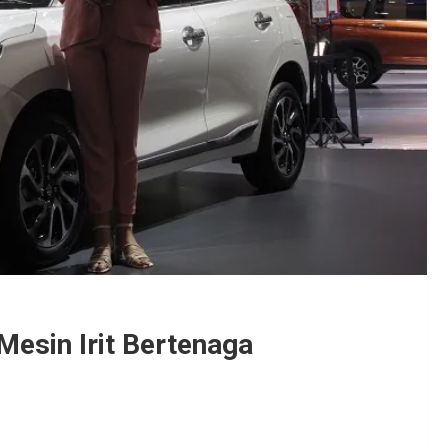
Mesin Irit Bertenaga