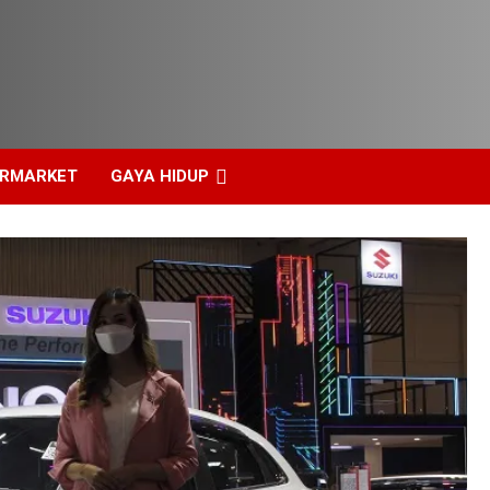
ERMARKET
GAYA HIDUP