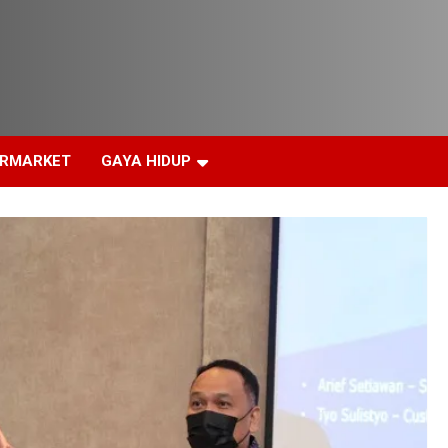
ERMARKET
GAYA HIDUP