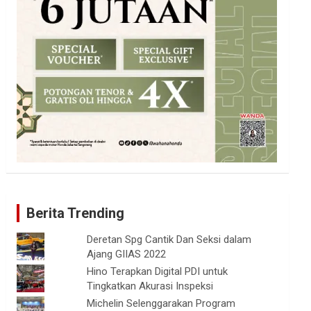
Berita Trending
Deretan Spg Cantik Dan Seksi dalam
Ajang GIIAS 2022
Hino Terapkan Digital PDI untuk
Tingkatkan Akurasi Inspeksi
Michelin Selenggarakan Program