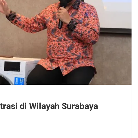
asi di Wilayah Surabaya