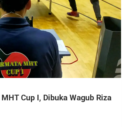
 MHT Cup I, Dibuka Wagub Riza