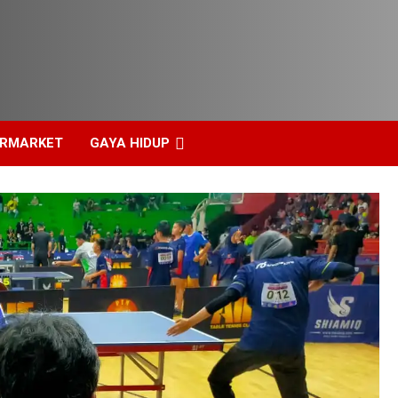
ERMARKET
GAYA HIDUP