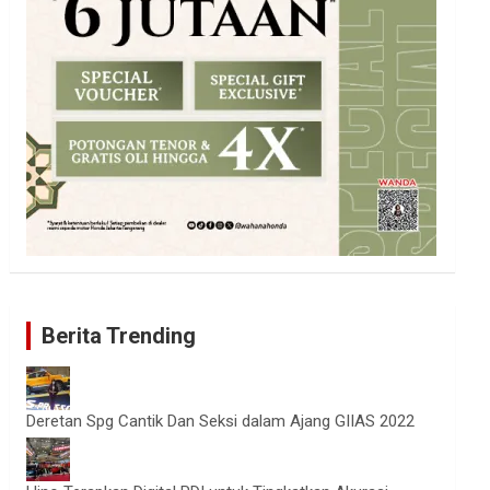
Berita Trending
Deretan Spg Cantik Dan Seksi dalam Ajang GIIAS 2022