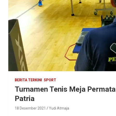
BERITA TERKINI
SPORT
Turnamen Tenis Meja Permata
Patria
18 Desember 2021
Yudi Atmaja