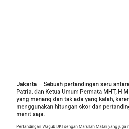
Jakarta
– Sebuah pertandingan seru antara
Patria, dan Ketua Umum Permata MHT, H Mar
yang menang dan tak ada yang kalah, kare
menggunakan hitungan skor dan pertanding
menit saja.
Pertandingan Wagub DKI dengan Marullah Matali yang juga m