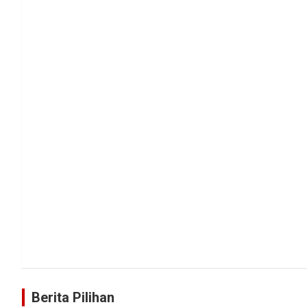
Berita Pilihan