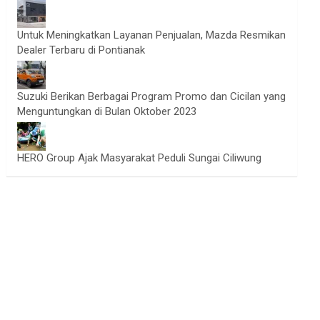
Untuk Meningkatkan Layanan Penjualan, Mazda Resmikan
Dealer Terbaru di Pontianak
Suzuki Berikan Berbagai Program Promo dan Cicilan yang
Menguntungkan di Bulan Oktober 2023
HERO Group Ajak Masyarakat Peduli Sungai Ciliwung