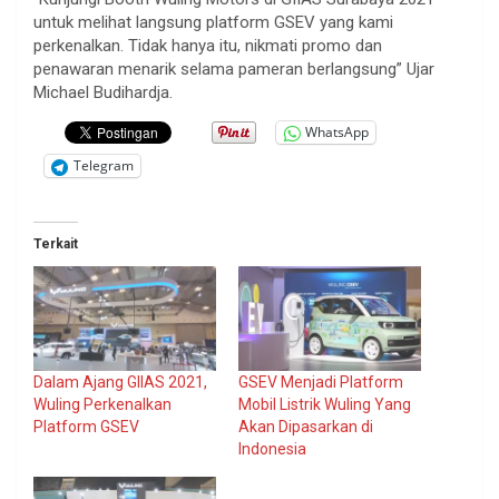
untuk melihat langsung platform GSEV yang kami
perkenalkan. Tidak hanya itu, nikmati promo dan
penawaran menarik selama pameran berlangsung” Ujar
Michael Budihardja.
WhatsApp
Telegram
Terkait
Dalam Ajang GIIAS 2021,
GSEV Menjadi Platform
Wuling Perkenalkan
Mobil Listrik Wuling Yang
Platform GSEV
Akan Dipasarkan di
Indonesia