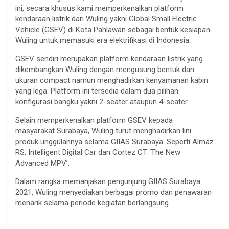
ini, secara khusus kami memperkenalkan platform
kendaraan listrik dari Wuling yakni Global Small Electric
Vehicle (GSEV) di Kota Pahlawan sebagai bentuk kesiapan
Wuling untuk memasuki era elektrifikasi di Indonesia.
GSEV sendiri merupakan platform kendaraan listrik yang
dikembangkan Wuling dengan mengusung bentuk dan
ukuran compact namun menghadirkan kenyamanan kabin
yang lega. Platform ini tersedia dalam dua pilihan
konfigurasi bangku yakni 2-seater ataupun 4-seater.
Selain memperkenalkan platform GSEV kepada
masyarakat Surabaya, Wuling turut menghadirkan lini
produk unggulannya selama GIIAS Surabaya. Seperti Almaz
RS, Intelligent Digital Car dan Cortez CT ‘The New
Advanced MPV’.
Dalam rangka memanjakan pengunjung GIIAS Surabaya
2021, Wuling menyediakan berbagai promo dan penawaran
menarik selama periode kegiatan berlangsung.