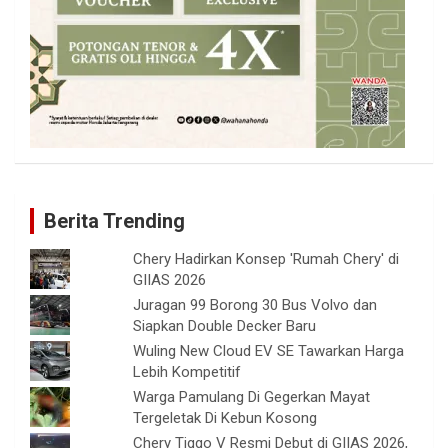
Berita Trending
Chery Hadirkan Konsep 'Rumah Chery' di
GIIAS 2026
Juragan 99 Borong 30 Bus Volvo dan
Siapkan Double Decker Baru
Wuling New Cloud EV SE Tawarkan Harga
Lebih Kompetitif
Warga Pamulang Di Gegerkan Mayat
Tergeletak Di Kebun Kosong
Chery Tiggo V Resmi Debut di GIIAS 2026,