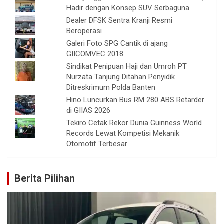
Hadir dengan Konsep SUV Serbaguna
Dealer DFSK Sentra Kranji Resmi
Beroperasi
Galeri Foto SPG Cantik di ajang
GIICOMVEC 2018
Sindikat Penipuan Haji dan Umroh PT
Nurzata Tanjung Ditahan Penyidik
Ditreskrimum Polda Banten
Hino Luncurkan Bus RM 280 ABS Retarder
di GIIAS 2026
Tekiro Cetak Rekor Dunia Guinness World
Records Lewat Kompetisi Mekanik
Otomotif Terbesar
Berita Pilihan