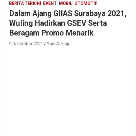
BERITA TERKINI
EVENT
MOBIL
OTOMOTIF
Dalam Ajang GIIAS Surabaya 2021,
Wuling Hadirkan GSEV Serta
Beragam Promo Menarik
9 Desember 2021
Yudi Atmaja