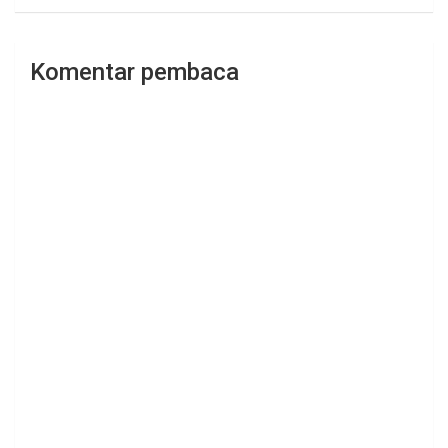
Komentar pembaca