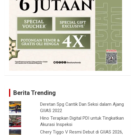
Berita Trending
Deretan Spg Cantik Dan Seksi dalam Ajang
GIIAS 2022
Hino Terapkan Digital PDI untuk Tingkatkan
Akurasi Inspeksi
Chery Tiggo V Resmi Debut di GIIAS 2026,