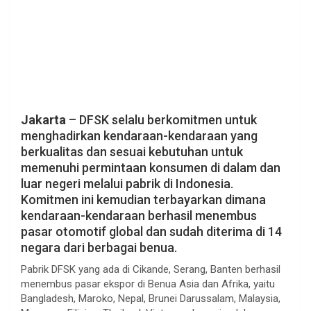
Jakarta
– DFSK selalu berkomitmen untuk
menghadirkan kendaraan-kendaraan yang
berkualitas dan sesuai kebutuhan untuk
memenuhi permintaan konsumen di dalam dan
luar negeri melalui pabrik di Indonesia.
Komitmen ini kemudian terbayarkan dimana
kendaraan-kendaraan berhasil menembus
pasar otomotif global dan sudah diterima di 14
negara dari berbagai benua.
Pabrik DFSK yang ada di Cikande, Serang, Banten berhasil
menembus pasar ekspor di Benua Asia dan Afrika, yaitu
Bangladesh, Maroko, Nepal, Brunei Darussalam, Malaysia,