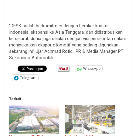
“DFSK sudah berkomitmen dengan berakar kuat di
Indonesia, ekspansi ke Asia Tenggara, dan didistribusikan
ke seluruh dunia juga sejalan dengan visi pemerintah dalam
meningkatkan ekspor otomotif yang sedang digunakan
sekarang ini” Ujar Achmad Rofiqi, PR & Media Manager PT
Sokonindo Automobile.
WhatsApp
Telegram
Terkait