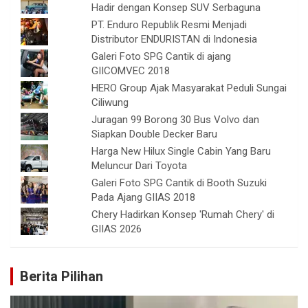
Hadir dengan Konsep SUV Serbaguna
PT. Enduro Republik Resmi Menjadi
Distributor ENDURISTAN di Indonesia
Galeri Foto SPG Cantik di ajang
GIICOMVEC 2018
HERO Group Ajak Masyarakat Peduli Sungai
Ciliwung
Juragan 99 Borong 30 Bus Volvo dan
Siapkan Double Decker Baru
Harga New Hilux Single Cabin Yang Baru
Meluncur Dari Toyota
Galeri Foto SPG Cantik di Booth Suzuki
Pada Ajang GIIAS 2018
Chery Hadirkan Konsep 'Rumah Chery' di
GIIAS 2026
Berita Pilihan