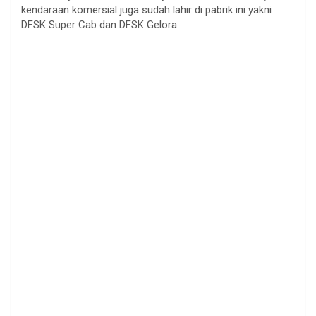
kendaraan komersial juga sudah lahir di pabrik ini yakni
DFSK Super Cab dan DFSK Gelora.