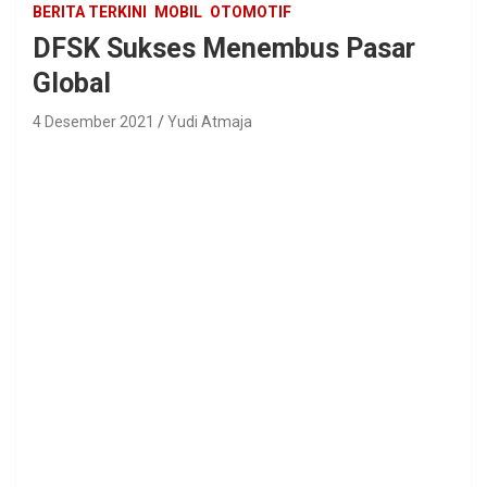
BERITA TERKINI
MOBIL
OTOMOTIF
DFSK Sukses Menembus Pasar
Global
4 Desember 2021
Yudi Atmaja