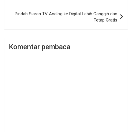
Pindah Siaran TV Analog ke Digital Lebih Canggih dan
Tetap Gratis
Komentar pembaca