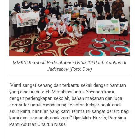
MMKSI Kembali Berkontribusi Untuk 10 Panti Asuhan di
Jadetabek (Foto: Dok)
“Kami sangat senang dan terbantu sekali dengan bantuan
yang disalurkan oleh Mitsubishi untuk Yayasan kami,
dengan perlengkapan sekolah, bahan makanan dan juga
computer untuk mendukung kegiatan belajar anak-anak
asuh kami. bantuan yang kami terima ini sangat berarti bagi
kami dan juga anak-anak kami” Ujar Muh. Nurdin, Pembina
Panti Asuhan Chairun Nissa.