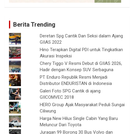
Berita Trending
Deretan Spg Cantik Dan Seksi dalam Ajang
GIIAS 2022
Hino Terapkan Digital PDI untuk Tingkatkan
Akurasi Inspeksi
Chery Tiggo V Resmi Debut di GIIAS 2026,
Hadir dengan Konsep SUV Serbaguna
PT. Enduro Republik Resmi Menjadi
Distributor ENDURISTAN di Indonesia
Galeri Foto SPG Cantik di ajang
GIICOMVEC 2018
HERO Group Ajak Masyarakat Peduli Sungai
Ciliwung
Harga New Hilux Single Cabin Yang Baru
Meluncur Dari Toyota
Juragan 99 Borong 30 Bus Volvo dan