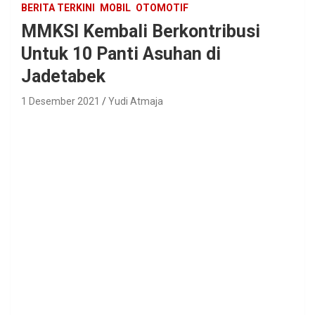
BERITA TERKINI
MOBIL
OTOMOTIF
MMKSI Kembali Berkontribusi
Untuk 10 Panti Asuhan di
Jadetabek
1 Desember 2021
Yudi Atmaja