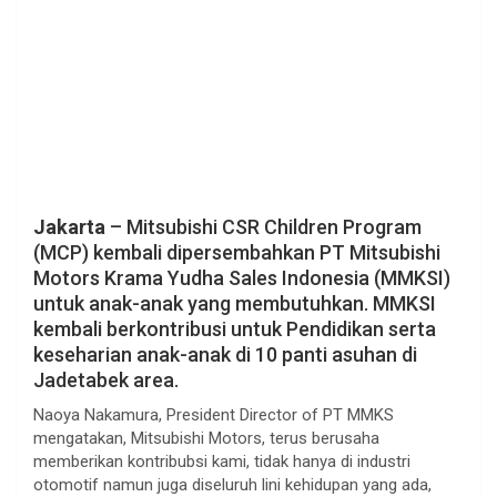
Jakarta
– Mitsubishi CSR Children Program
(MCP) kembali dipersembahkan PT Mitsubishi
Motors Krama Yudha Sales Indonesia (MMKSI)
untuk anak-anak yang membutuhkan. MMKSI
kembali berkontribusi untuk Pendidikan serta
keseharian anak-anak di 10 panti asuhan di
Jadetabek area.
Naoya Nakamura, President Director of PT MMKS
mengatakan, Mitsubishi Motors, terus berusaha
memberikan kontribubsi kami, tidak hanya di industri
otomotif namun juga diseluruh lini kehidupan yang ada,