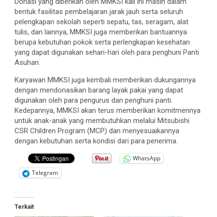
Donasi yang diberikan oleh MMKSI kali ini masih dalam
bentuk fasilitas pembelajaran jarak jauh serta seluruh
pelengkapan sekolah seperti sepatu, tas, seragam, alat
tulis, dan lainnya, MMKSI juga memberikan bantuannya
berupa kebutuhan pokok serta perlengkapan kesehatan
yang dapat digunakan sehari-hari oleh para penghuni Panti
Asuhan.
Karyawan MMKSI juga kembali memberikan dukungannya
dengan mendonasikan barang layak pakai yang dapat
digunakan oleh para pengurus dan penghuni panti.
Kedepannya, MMKSI akan terus memberikan komitmennya
untuk anak-anak yang membutuhkan melalui Mitsubishi
CSR Children Program (MCP) dan menyesuaikannya
dengan kebutuhan serta kondisi dari para penerima.
WhatsApp
Telegram
Terkait