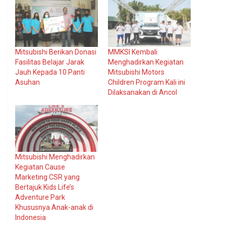
Mitsubishi Berikan Donasi
MMKSI Kembali
Fasilitas Belajar Jarak
Menghadirkan Kegiatan
Jauh Kepada 10 Panti
Mitsubishi Motors
Asuhan
Children Program Kali ini
Dilaksanakan di Ancol
Mitsubishi Menghadirkan
Kegiatan Cause
Marketing CSR yang
Bertajuk Kids Life’s
Adventure Park
Khususnya Anak-anak di
Indonesia