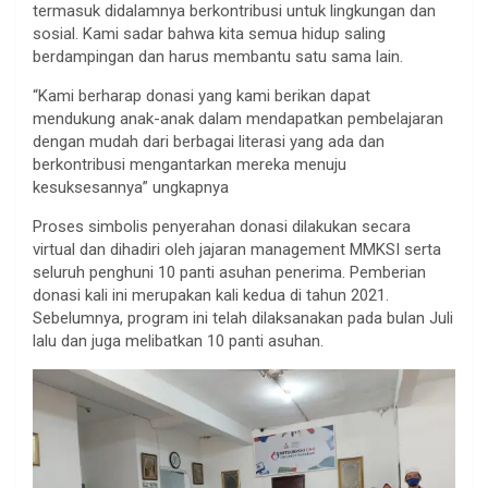
termasuk didalamnya berkontribusi untuk lingkungan dan
sosial. Kami sadar bahwa kita semua hidup saling
berdampingan dan harus membantu satu sama lain.
“Kami berharap donasi yang kami berikan dapat
mendukung anak-anak dalam mendapatkan pembelajaran
dengan mudah dari berbagai literasi yang ada dan
berkontribusi mengantarkan mereka menuju
kesuksesannya” ungkapnya
Proses simbolis penyerahan donasi dilakukan secara
virtual dan dihadiri oleh jajaran management MMKSI serta
seluruh penghuni 10 panti asuhan penerima. Pemberian
donasi kali ini merupakan kali kedua di tahun 2021.
Sebelumnya, program ini telah dilaksanakan pada bulan Juli
lalu dan juga melibatkan 10 panti asuhan.