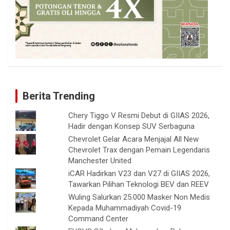
Berita Trending
Chery Tiggo V Resmi Debut di GIIAS 2026,
Hadir dengan Konsep SUV Serbaguna
Chevrolet Gelar Acara Menjajal All New
Chevrolet Trax dengan Pemain Legendaris
Manchester United
iCAR Hadirkan V23 dan V27 di GIIAS 2026,
Tawarkan Pilihan Teknologi BEV dan REEV
Wuling Salurkan 25.000 Masker Non Medis
Kepada Muhammadiyah Covid-19
Command Center