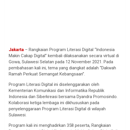
Jakarta
– Rangkaian Program Literasi Digital “Indonesia
Makin Cakap Digital” kembali dilaksanakan secara virtual di
Gowa, Sulawesi Selatan pada 12 November 2021. Pada
pembahasan kali ini, tema yang diangkat adalah “Dakwah
Ramah Perkuat Semangat Kebangsaan”.
Program Literasi Digital ini diselenggarakan oleh
Kementerian Komunikasi dan Informatika Republik
Indonesia dan Siberkreasi bersama Dyandra Promosindo.
Kolaborasi ketiga lembaga ini dikhususkan pada
penyelenggaraan Program Literasi Digital di wilayah
Sulawesi.
Program kali ini menghadirkan 358 peserta, Rangkaian