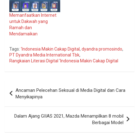
Memanfaatkan Internet
untuk Dakwah yang
Ramah dan
Mendamaikan
Tags:
‘Indonesia Makin Cakap Digital
,
dyandra promosindo
,
PT Dyandra Media International Tbk
,
Rangkaian Literasi Digital 'Indonesia Makin Cakap Digital
Navigasi
Ancaman Pelecehan Seksual di Media Digital dan Cara
pos
Menyikapinya
Dalam Ajang GIIAS 2021, Mazda Menampilkan 8 mobil
Berbagai Model