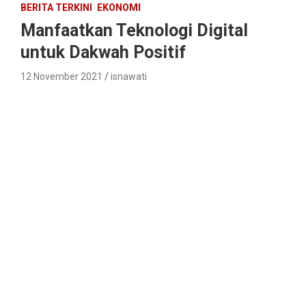
BERITA TERKINI
EKONOMI
Manfaatkan Teknologi Digital
untuk Dakwah Positif
12 November 2021
isnawati