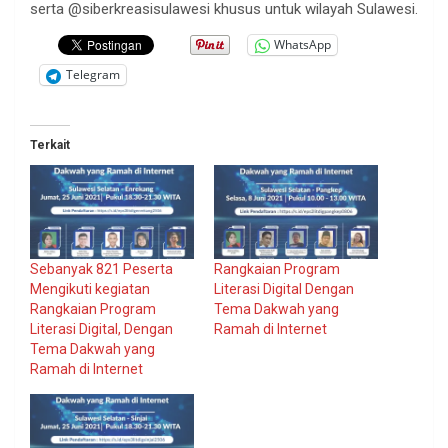
serta @siberkreasisulawesi khusus untuk wilayah Sulawesi.
WhatsApp
Telegram
Terkait
Sebanyak 821 Peserta
Rangkaian Program
Mengikuti kegiatan
Literasi Digital Dengan
Rangkaian Program
Tema Dakwah yang
Literasi Digital, Dengan
Ramah di Internet
Tema Dakwah yang
Ramah di Internet