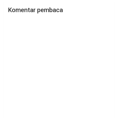
Komentar pembaca