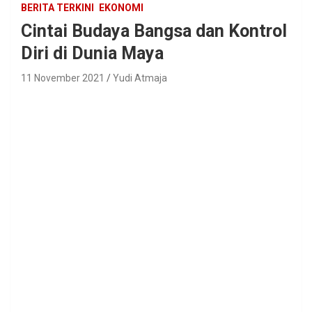
BERITA TERKINI
EKONOMI
Cintai Budaya Bangsa dan Kontrol
Diri di Dunia Maya
11 November 2021
Yudi Atmaja