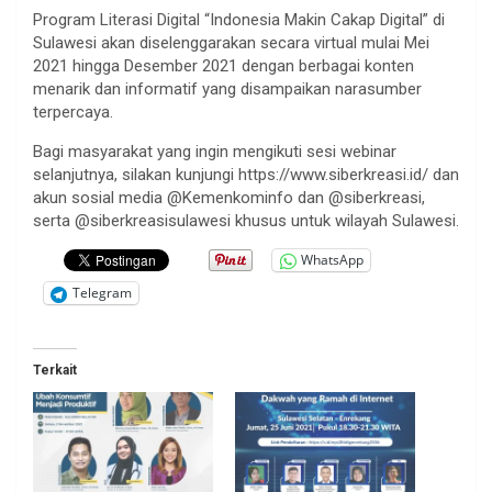
Program Literasi Digital “Indonesia Makin Cakap Digital” di
Sulawesi akan diselenggarakan secara virtual mulai Mei
2021 hingga Desember 2021 dengan berbagai konten
menarik dan informatif yang disampaikan narasumber
terpercaya.
Bagi masyarakat yang ingin mengikuti sesi webinar
selanjutnya, silakan kunjungi https://www.siberkreasi.id/ dan
akun sosial media @Kemenkominfo dan @siberkreasi,
serta @siberkreasisulawesi khusus untuk wilayah Sulawesi.
WhatsApp
Telegram
Terkait