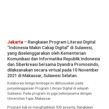
Jakarta
– Rangkaian Program Literasi Digital
“Indonesia Makin Cakap Digital” di Sulawesi,
yang diselenggarakan oleh Kementerian
Komunikasi dan Informatika Republik Indonesia
dan Siberkreasi bersama Dyandra Promosindo,
dilaksanakan secara virtual pada 10 November
2021 di Makassar, Sulawesi Selatan.
Kolaborasi ketiga lembaga ini dikhususkan pada
penyelenggaraan Program Literasi Digital di wilayah
Sulawesi. Pada program ini juga bekerjasama dengan
Universitas Fajar, Makassar.
Program kali ini menghadirkan 930 peserta, Rangkaian