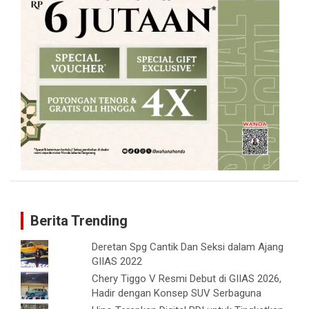
Berita Trending
Deretan Spg Cantik Dan Seksi dalam Ajang
GIIAS 2022
Chery Tiggo V Resmi Debut di GIIAS 2026,
Hadir dengan Konsep SUV Serbaguna