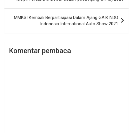
MMKSI Kembali Berpartisipasi Dalam Ajang GAIKINDO
Indonesia International Auto Show 2021
Komentar pembaca